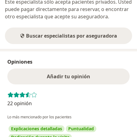
Este especialista sólo acepta pacientes privados. Usted
puede pagar directamente para reservar, o encontrar
otro especialista que acepte su aseguradora.
Buscar especialistas por aseguradora
Opiniones
Añadir tu opinión
22 opinión
Lo más mencionado por los pacientes
Explicaciones detalladas
Puntualidad