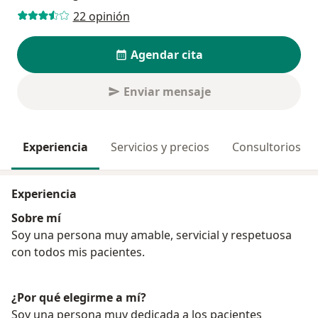
22 opinión
Agendar cita
Enviar mensaje
Experiencia
Servicios y precios
Consultorios
Experiencia
Sobre mí
Soy una persona muy amable, servicial y respetuosa
con todos mis pacientes.
¿Por qué elegirme a mí?
Soy una persona muy dedicada a los pacientes