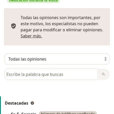
Dedicación durante la visita
Todas las opiniones son importantes, por
este motivo, los especialistas no pueden
pagar para modificar o eliminar opiniones.
Más información sobre opiniones
Saber más.
Busca en opiniones
Destacadas
Número de teléfono verificado