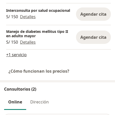
Interconsulta por salud ocupacional
Agendar cita
S/ 150
Detalles
Manejo de diabetes mellitus tipo II
en adulto mayor
Agendar cita
S/ 150
Detalles
+1 servicio
¿Cómo funcionan los precios?
Consultorios (2)
Online
Dirección