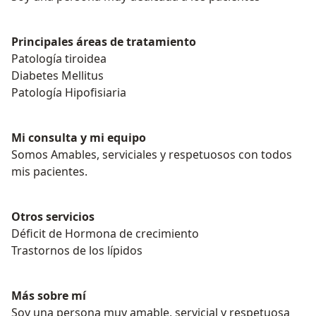
Principales áreas de tratamiento
Patología tiroidea
Diabetes Mellitus
Patología Hipofisiaria
Mi consulta y mi equipo
Somos Amables, serviciales y respetuosos con todos
mis pacientes.
Otros servicios
Déficit de Hormona de crecimiento
Trastornos de los lípidos
Más sobre mí
Soy una persona muy amable, servicial y respetuosa