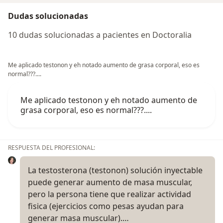
Dudas solucionadas
10 dudas solucionadas a pacientes en Doctoralia
Me aplicado testonon y eh notado aumento de grasa corporal, eso es
normal???....
Me aplicado testonon y eh notado aumento de
grasa corporal, eso es normal???....
RESPUESTA DEL PROFESIONAL:
La testosterona (testonon) solución inyectable
puede generar aumento de masa muscular,
pero la persona tiene que realizar actividad
fisica (ejercicios como pesas ayudan para
generar masa muscular).…