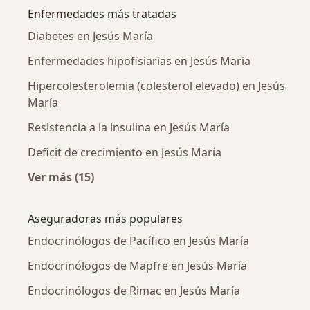
Enfermedades más tratadas
Diabetes en Jesús María
Enfermedades hipofisiarias en Jesús María
Hipercolesterolemia (colesterol elevado) en Jesús
María
Resistencia a la insulina en Jesús María
Deficit de crecimiento en Jesús María
Ver más (15)
Más en esta categoría: Enfermedades más tr
Aseguradoras más populares
Endocrinólogos de Pacífico en Jesús María
Endocrinólogos de Mapfre en Jesús María
Endocrinólogos de Rimac en Jesús María