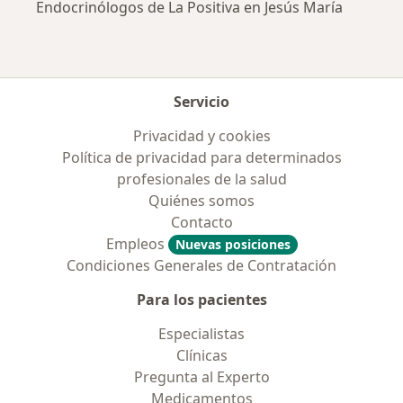
Endocrinólogos de La Positiva en Jesús María
Servicio
Privacidad y cookies
Política de privacidad para determinados
profesionales de la salud
Quiénes somos
Contacto
Empleos
Nuevas posiciones
Condiciones Generales de Contratación
Para los pacientes
Especialistas
Clínicas
Pregunta al Experto
Medicamentos