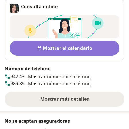
Consulta online
Disponibilidad
Mostrar el calendario
Número de teléfono
947 43...
Mostrar número de teléfono
989 89...
Mostrar número de teléfono
Mostrar más detalles
sobre la dirección
No se aceptan aseguradoras