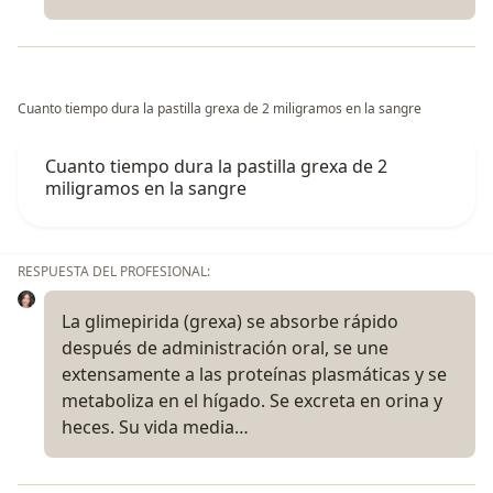
Cuanto tiempo dura la pastilla grexa de 2 miligramos en la sangre
Cuanto tiempo dura la pastilla grexa de 2
miligramos en la sangre
RESPUESTA DEL PROFESIONAL:
La glimepirida (grexa) se absorbe rápido
después de administración oral, se une
extensamente a las proteínas plasmáticas y se
metaboliza en el hígado. Se excreta en orina y
heces. Su vida media…