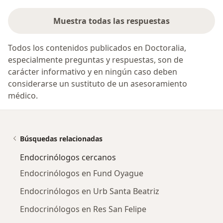
Muestra todas las respuestas
Todos los contenidos publicados en Doctoralia,
especialmente preguntas y respuestas, son de
carácter informativo y en ningún caso deben
considerarse un sustituto de un asesoramiento
médico.
Búsquedas relacionadas
Endocrinólogos cercanos
Endocrinólogos en Fund Oyague
Endocrinólogos en Urb Santa Beatriz
Endocrinólogos en Res San Felipe