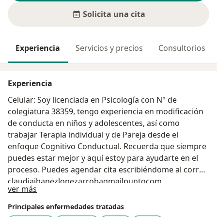
Solicita una cita
Experiencia
Servicios y precios
Consultorios
Experiencia
Celular: Soy licenciada en Psicología con N° de
colegiatura 38359, tengo experiencia en modificación
de conducta en niños y adolescentes, así como
trabajar Terapia individual y de Pareja desde el
enfoque Cognitivo Conductual. Recuerda que siempre
puedes estar mejor y aquí estoy para ayudarte en el
proceso. Puedes agendar cita escribiéndome al correo
claudiaibanezlopezarrobagmailpuntocom
Acerca de mí
ver más
Principales enfermedades tratadas