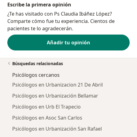
Escribe la primera opinión
¿Te has visitado con Ps Claudia Ibáñez López?
Comparte cómo fue tu experiencia. Cientos de
pacientes te lo agradecerán.
Añadir tu opinión
Búsquedas relacionadas
Psicólogos cercanos
Psicólogos en Urbanizacion 21 De Abril
Psicólogos en Urbanización Bellamar
Psicólogos en Urb El Trapecio
Psicólogos en Asoc San Carlos
Psicólogos en Urbanización San Rafael