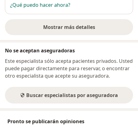
¿Qué puedo hacer ahora?
Mostrar más detalles
sobre la dirección
No se aceptan aseguradoras
Este especialista sólo acepta pacientes privados. Usted
puede pagar directamente para reservar, o encontrar
otro especialista que acepte su aseguradora.
Buscar especialistas por aseguradora
Pronto se publicarán opiniones