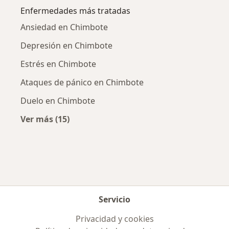
Enfermedades más tratadas
Ansiedad en Chimbote
Depresión en Chimbote
Estrés en Chimbote
Ataques de pánico en Chimbote
Duelo en Chimbote
Ver más (15)
Más en esta categoría: Enfermedades más tr
Servicio
Privacidad y cookies