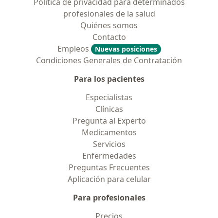
Política de privacidad para determinados
profesionales de la salud
Quiénes somos
Contacto
Empleos
Nuevas posiciones
Condiciones Generales de Contratación
Para los pacientes
Especialistas
Clínicas
Pregunta al Experto
Medicamentos
Servicios
Enfermedades
Preguntas Frecuentes
Aplicación para celular
Para profesionales
Precios