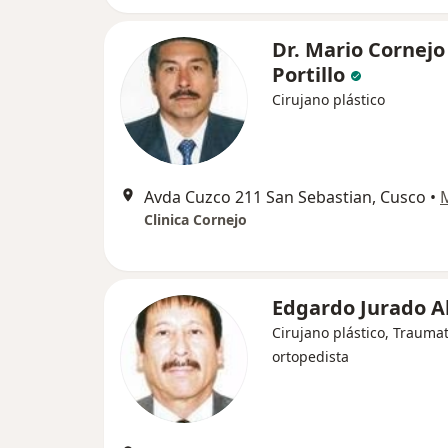
Dr. Mario Cornejo
Portillo
Cirujano plástico
Avda Cuzco 211 San Sebastian, Cusco
•
Clinica Cornejo
Edgardo Jurado A
Cirujano plástico, Trauma
ortopedista