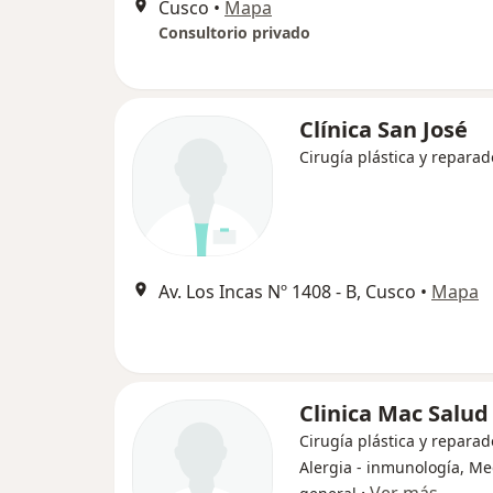
Cusco
•
Mapa
Consultorio privado
Clínica San José
Cirugía plástica y reparad
Av. Los Incas Nº 1408 - B, Cusco
•
Mapa
Clinica Mac Salud
Cirugía plástica y reparad
Alergia - inmunología, Me