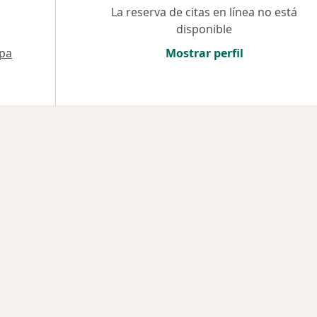
La reserva de citas en línea no está
disponible
pa
Mostrar perfil