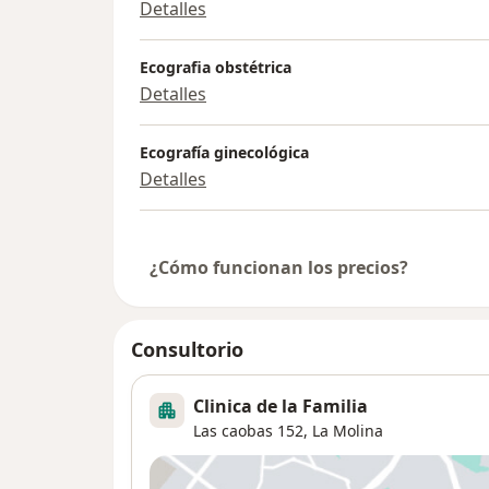
Detalles
Ecografia obstétrica
Detalles
Ecografía ginecológica
Detalles
¿Cómo funcionan los precios?
Consultorio
Clinica de la Familia
Las caobas 152,
La Molina