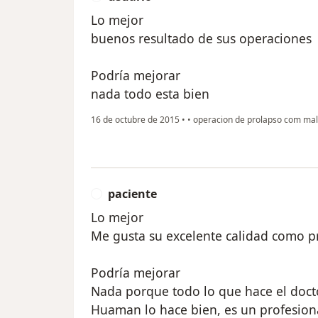
Lo mejor
buenos resultado de sus operaciones
Podría mejorar
nada todo esta bien
16 de octubre de 2015
•
•
operacion de prolapso com mal
paciente
P
Lo mejor
Me gusta su excelente calidad como pr
Podría mejorar
Nada porque todo lo que hace el doc
Huaman lo hace bien, es un profesion