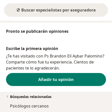
Buscar especialistas por aseguradora
Pronto se publicarán opiniones
Escribe la primera opinión
¿Te has visitado con Ps Brandon Elí Aybar Palomino?
Comparte cómo fue tu experiencia. Cientos de
pacientes te lo agradecerán.
Añadir tu opinión
Búsquedas relacionadas
Psicólogos cercanos