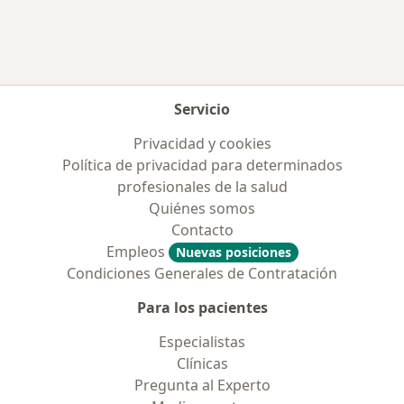
Servicio
Privacidad y cookies
Política de privacidad para determinados
profesionales de la salud
Quiénes somos
Contacto
Empleos
Nuevas posiciones
Condiciones Generales de Contratación
Para los pacientes
Especialistas
Clínicas
Pregunta al Experto