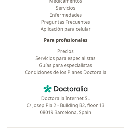
Medicamentos
Servicios
Enfermedades
Preguntas Frecuentes
Aplicación para celular
Para profesionales
Precios
Servicios para especialistas
Guías para especialistas
Condiciones de los Planes Doctoralia
Contacto
Doctoralia - Página de inicio
Doctoralia Internet SL
C/ Josep Pla 2 - Building B2, floor 13
08019 Barcelona, Spain