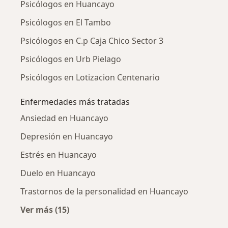
Psicólogos en Huancayo
Psicólogos en El Tambo
Psicólogos en C.p Caja Chico Sector 3
Psicólogos en Urb Pielago
Psicólogos en Lotizacion Centenario
Enfermedades más tratadas
Ansiedad en Huancayo
Depresión en Huancayo
Estrés en Huancayo
Duelo en Huancayo
Trastornos de la personalidad en Huancayo
Ver más (15)
Más en esta categoría: Enfermedades más tr