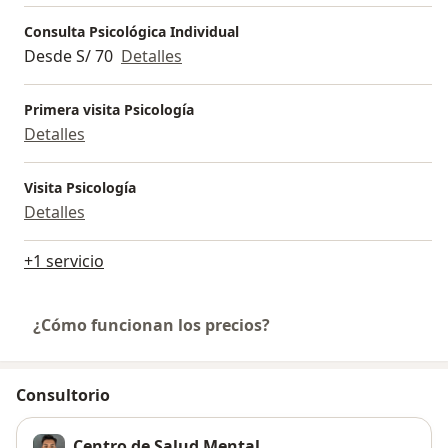
Consulta Psicológica Individual
Desde S/ 70
Detalles
Primera visita Psicología
Detalles
Visita Psicología
Detalles
+1 servicio
¿Cómo funcionan los precios?
Consultorio
Centro de Salud Mental