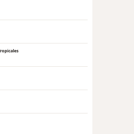
ropicales