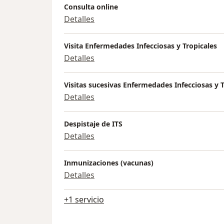
Consulta online
Detalles
Visita Enfermedades Infecciosas y Tropicales
Detalles
Visitas sucesivas Enfermedades Infecciosas y T
Detalles
Despistaje de ITS
Detalles
Inmunizaciones (vacunas)
Detalles
+1 servicio