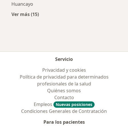
Huancayo
Ver más (15)
Más en esta categoría: Enfermedades más tr
Servicio
Privacidad y cookies
Política de privacidad para determinados
profesionales de la salud
Quiénes somos
Contacto
Empleos
Nuevas posiciones
Condiciones Generales de Contratación
Para los pacientes