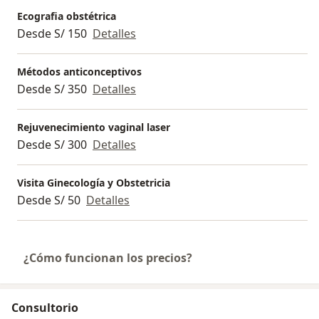
Ecografia obstétrica
Desde S/ 150
Detalles
Métodos anticonceptivos
Desde S/ 350
Detalles
Rejuvenecimiento vaginal laser
Desde S/ 300
Detalles
Visita Ginecología y Obstetricia
Desde S/ 50
Detalles
¿Cómo funcionan los precios?
Consultorio