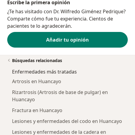
Escribe la primera opinión
¿Te has visitado con Dr. Wilfredo Giménez Pedrique?
Comparte cómo fue tu experiencia. Cientos de
pacientes te lo agradecerán.
Añadir tu opinión
Búsquedas relacionadas
Enfermedades más tratadas
Artrosis en Huancayo
Rizartrosis (Artrosis de base de pulgar) en
Huancayo
Fractura en Huancayo
Lesiones y enfermedades del codo en Huancayo
Lesiones y enfermedades de la cadera en