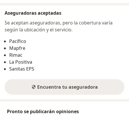
Aseguradoras aceptadas
Se aceptan aseguradoras, pero la cobertura varía
según la ubicación y el servicio.
Pacífico
Mapfre
Rimac
La Positiva
Sanitas EPS
Encuentra tu aseguradora
Pronto se publicarán opiniones