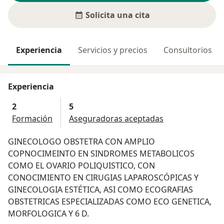
Solicita una cita
Experiencia
Servicios y precios
Consultorios
Experiencia
2
5
Formación
Aseguradoras aceptadas
GINECOLOGO OBSTETRA CON AMPLIO
COPNOCIMEINTO EN SINDROMES METABOLICOS
COMO EL OVARIO POLIQUISTICO, CON
CONOCIMIENTO EN CIRUGIAS LAPAROSCÓPICAS Y
GINECOLOGIA ESTÉTICA, ASI COMO ECOGRAFIAS
OBSTETRICAS ESPECIALIZADAS COMO ECO GENETICA,
MORFOLOGICA Y 6 D.