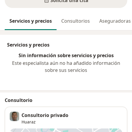
Solicita una cita
Servicios y precios
Consultorios
Aseguradoras
Servicios y precios
Sin información sobre servicios y precios
Este especialista aún no ha añadido información
sobre sus servicios
Consultorio
Consultorio privado
Huaraz