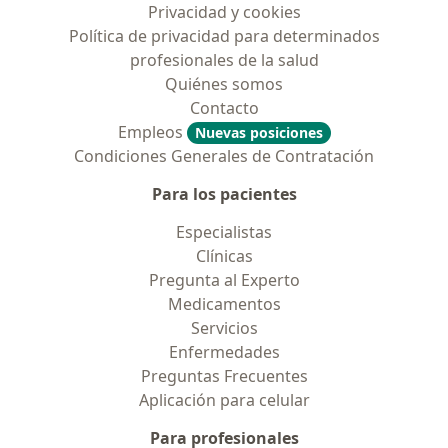
Privacidad y cookies
Política de privacidad para determinados
profesionales de la salud
Quiénes somos
Contacto
Empleos
Nuevas posiciones
Condiciones Generales de Contratación
Para los pacientes
Especialistas
Clínicas
Pregunta al Experto
Medicamentos
Servicios
Enfermedades
Preguntas Frecuentes
Aplicación para celular
Para profesionales