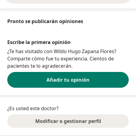
Pronto se publicarán opiniones
Escribe la primera opinión
¿Te has visitado con Wildo Hugo Zapana Flores?
Comparte cómo fue tu experiencia. Cientos de
pacientes te lo agradecerán.
Añadir tu opinión
¿Es usted este doctor?
Modificar o gestionar perfil