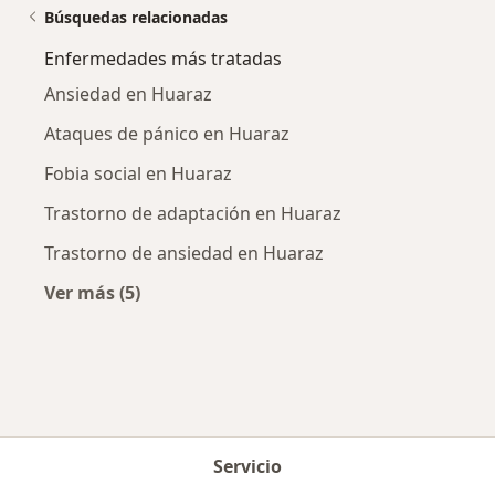
Búsquedas relacionadas
Enfermedades más tratadas
Ansiedad en Huaraz
Ataques de pánico en Huaraz
Fobia social en Huaraz
Trastorno de adaptación en Huaraz
Trastorno de ansiedad en Huaraz
Ver más (5)
Más en esta categoría: Enfermedades más tr
Servicio