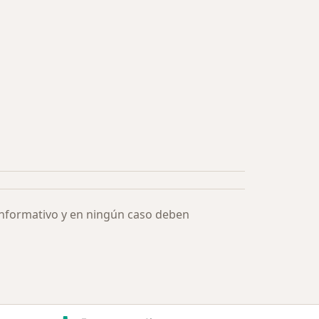
informativo y en ningún caso deben