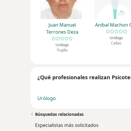
Juan Manuel
Anibal Machon 
Terrones Deza
Urólogo
Callao
Urólogo
Trujillo
¿Qué profesionales realizan Psicote
Urólogo
Búsquedas relacionadas
Especialistas más solicitados