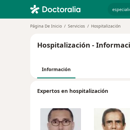
especiali
Página De Inicio
Servicios
Hospitalización
Hospitalización - Informac
Información
Expertos en hospitalización