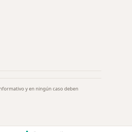
informativo y en ningún caso deben