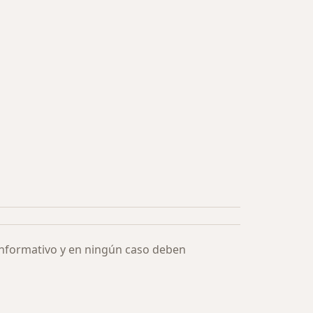
informativo y en ningún caso deben