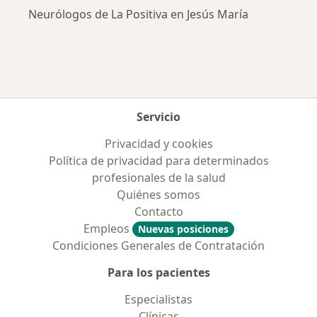
Neurólogos de La Positiva en Jesús María
Servicio
Privacidad y cookies
Política de privacidad para determinados
profesionales de la salud
Quiénes somos
Contacto
Empleos
Nuevas posiciones
Condiciones Generales de Contratación
Para los pacientes
Especialistas
Clínicas