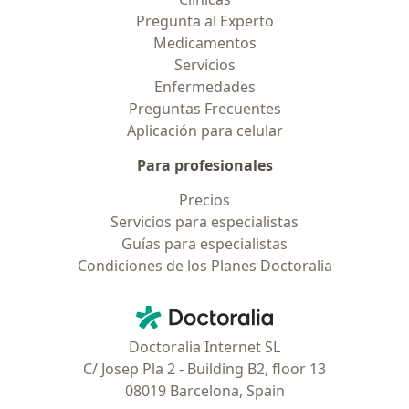
Pregunta al Experto
Medicamentos
Servicios
Enfermedades
Preguntas Frecuentes
Aplicación para celular
Para profesionales
Precios
Servicios para especialistas
Guías para especialistas
Condiciones de los Planes Doctoralia
Contacto
Doctoralia - Página de inicio
Doctoralia Internet SL
C/ Josep Pla 2 - Building B2, floor 13
08019 Barcelona, Spain