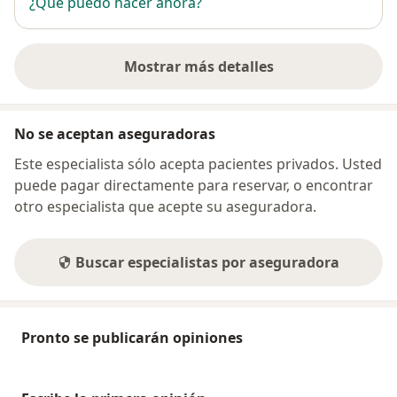
¿Qué puedo hacer ahora?
Mostrar más detalles
sobre la dirección
No se aceptan aseguradoras
Este especialista sólo acepta pacientes privados. Usted
puede pagar directamente para reservar, o encontrar
otro especialista que acepte su aseguradora.
Buscar especialistas por aseguradora
Pronto se publicarán opiniones