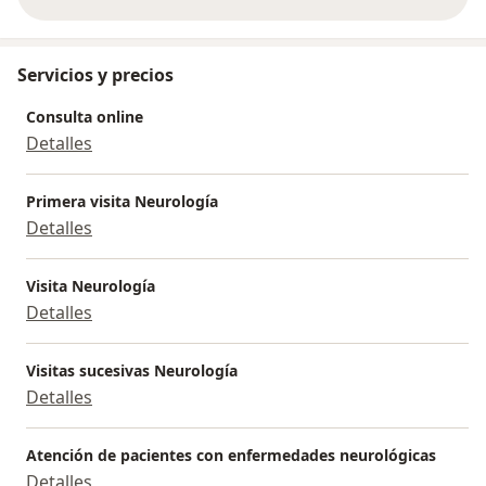
sobre la experiencia
Servicios y precios
Consulta online
Detalles
Primera visita Neurología
Detalles
Visita Neurología
Detalles
Visitas sucesivas Neurología
Detalles
Atención de pacientes con enfermedades neurológicas
Detalles