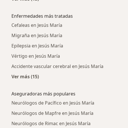
Más en esta categoría: Ciudades cercanas a J
Enfermedades más tratadas
Cefaleas en Jesús María
Migraña en Jesús María
Epilepsia en Jesús María
Vértigo en Jesús María
Accidente vascular cerebral en Jesús María
Ver más (15)
Más en esta categoría: Enfermedades más tr
Aseguradoras más populares
Neurólogos de Pacífico en Jesús María
Neurólogos de Mapfre en Jesús María
Neurólogos de Rimac en Jesús María