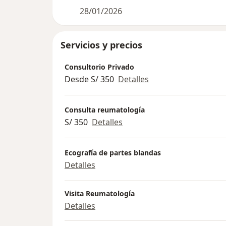
28/01/2026
Servicios y precios
Consultorio Privado
Desde S/ 350
Detalles
Consulta reumatología
S/ 350
Detalles
Ecografía de partes blandas
Detalles
Visita Reumatología
Detalles