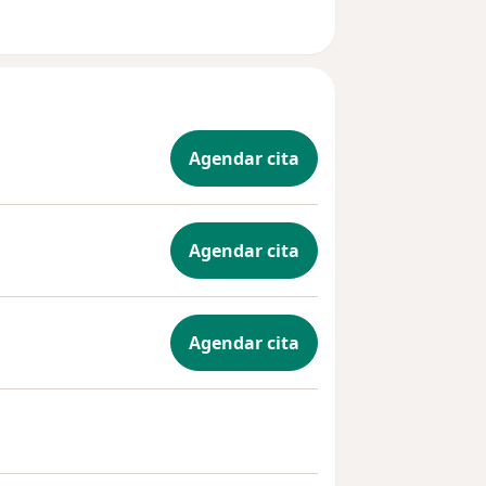
Agendar cita
Agendar cita
Agendar cita