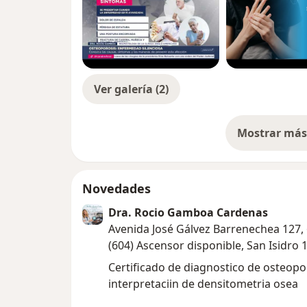
Ver galería (2)
Mostrar más 
so
Novedades
Dra. Rocio Gamboa Cardenas
Avenida José Gálvez Barrenechea 127, 
(604) Ascensor disponible, San Isidro 
Certificado de diagnostico de osteopo
interpretaciin de densitometria osea