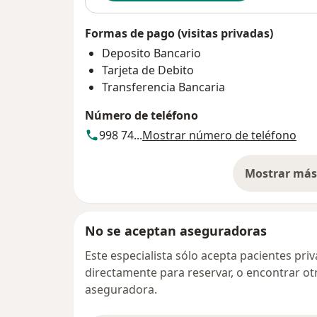
Formas de pago (visitas privadas)
Deposito Bancario
Tarjeta de Debito
Transferencia Bancaria
Número de teléfono
998 74...
Mostrar número de teléfono
Mostrar más 
so
No se aceptan aseguradoras
Este especialista sólo acepta pacientes pr
directamente para reservar, o encontrar ot
aseguradora.