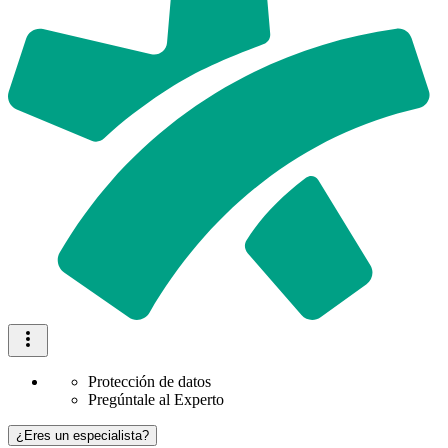
Protección de datos
Pregúntale al Experto
¿Eres un especialista?