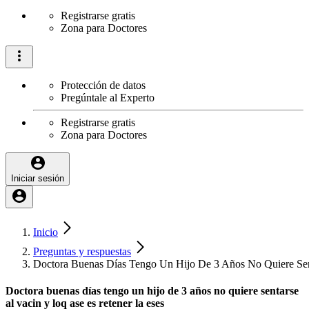
Registrarse gratis
Zona para Doctores
Protección de datos
Pregúntale al Experto
Registrarse gratis
Zona para Doctores
Iniciar sesión
Inicio
Preguntas y respuestas
Doctora Buenas Días Tengo Un Hijo De 3 Años No Quiere Sen
Doctora buenas días tengo un hijo de 3 años no quiere sentarse
al vacin y loq ase es retener la eses