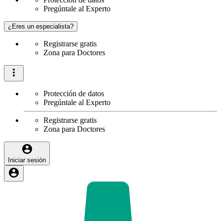
Pregúntale al Experto
¿Eres un especialista?
Registrarse gratis
Zona para Doctores
Protección de datos
Pregúntale al Experto
Registrarse gratis
Zona para Doctores
Iniciar sesión