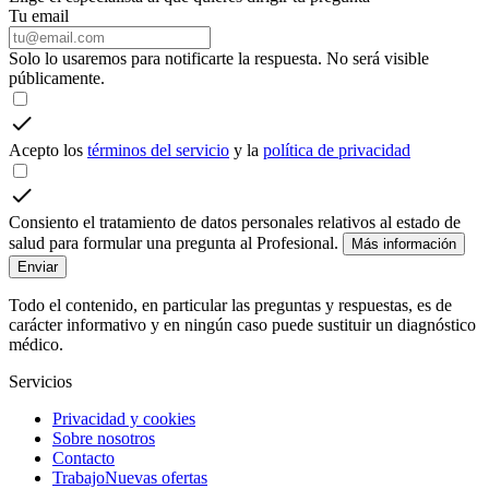
Tu email
Solo lo usaremos para notificarte la respuesta. No será visible
públicamente.
Acepto los
términos del servicio
y la
política de privacidad
Consiento el tratamiento de datos personales relativos al estado de
salud para formular una pregunta al Profesional.
Más información
Enviar
Todo el contenido, en particular las preguntas y respuestas, es de
carácter informativo y en ningún caso puede sustituir un diagnóstico
médico.
Servicios
Privacidad y cookies
Sobre nosotros
Contacto
Trabajo
Nuevas ofertas