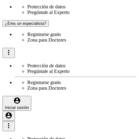
Protección de datos
Pregúntale al Experto
¿Eres un especialista?
Registrarse gratis
Zona para Doctores
Protección de datos
Pregúntale al Experto
Registrarse gratis
Zona para Doctores
Iniciar sesión
Protección de datos