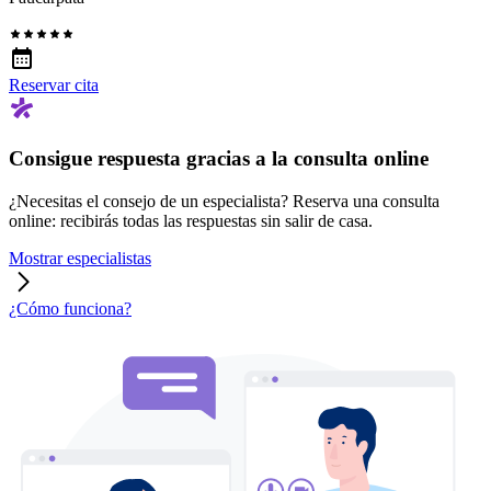
Reservar cita
Consigue respuesta gracias a la consulta online
¿Necesitas el consejo de un especialista? Reserva una consulta
online: recibirás todas las respuestas sin salir de casa.
Mostrar especialistas
¿Cómo funciona?