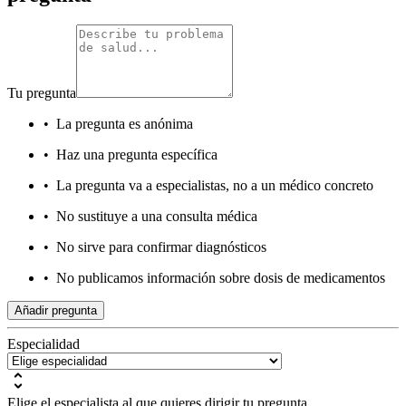
Tu pregunta
•
La pregunta es anónima
•
Haz una pregunta específica
•
La pregunta va a especialistas, no a un médico concreto
•
No sustituye a una consulta médica
•
No sirve para confirmar diagnósticos
•
No publicamos información sobre dosis de medicamentos
Añadir pregunta
Especialidad
Elige el especialista al que quieres dirigir tu pregunta