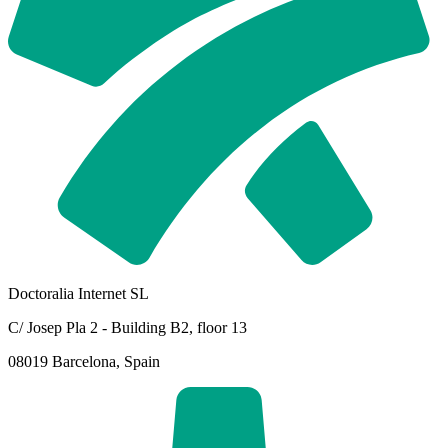
Doctoralia Internet SL
C/ Josep Pla 2 - Building B2, floor 13
08019 Barcelona, Spain