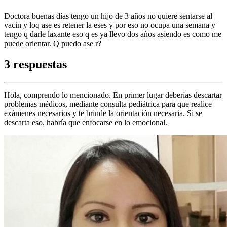
Doctora buenas días tengo un hijo de 3 años no quiere sentarse al
vacin y loq ase es retener la eses y por eso no ocupa una semana y
tengo q darle laxante eso q es ya llevo dos años asiendo es como me
puede orientar. Q puedo ase r?
3 respuestas
Hola, comprendo lo mencionado. En primer lugar deberías descartar
problemas médicos, mediante consulta pediátrica para que realice
exámenes necesarios y te brinde la orientación necesaria. Si se
descarta eso, habría que enfocarse en lo emocional.