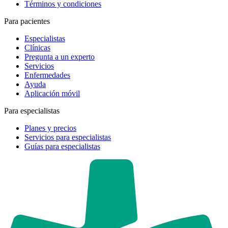
Términos y condiciones
Para pacientes
Especialistas
Clínicas
Pregunta a un experto
Servicios
Enfermedades
Ayuda
Aplicación móvil
Para especialistas
Planes y precios
Servicios para especialistas
Guías para especialistas