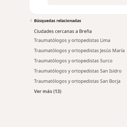
Búsquedas relacionadas
Ciudades cercanas a Breña
Traumatólogos y ortopedistas Lima
Traumatólogos y ortopedistas Jesús María
Traumatólogos y ortopedistas Surco
Traumatólogos y ortopedistas San Isidro
Traumatólogos y ortopedistas San Borja
Ver más (13)
Más en esta categoría: Ciudades c