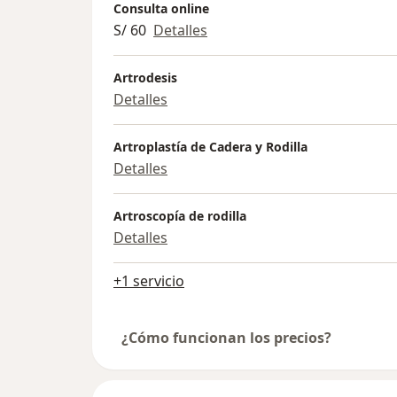
Consulta online
S/ 60
Detalles
Artrodesis
Detalles
Artroplastía de Cadera y Rodilla
Detalles
Artroscopía de rodilla
Detalles
+1 servicio
¿Cómo funcionan los precios?