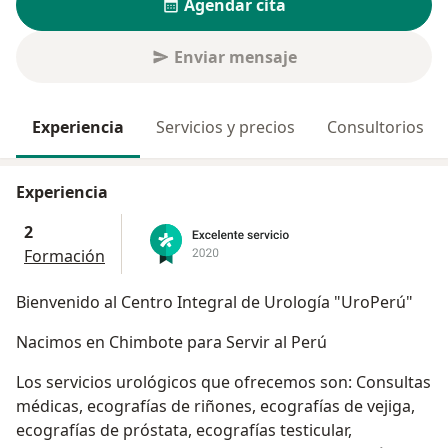
Agendar cita
Enviar mensaje
Experiencia
Servicios y precios
Consultorios
Experiencia
2
Formación
Bienvenido al Centro Integral de Urología "UroPerú"
Nacimos en Chimbote para Servir al Perú
Los servicios urológicos que ofrecemos son: Consultas
médicas, ecografías de riñones, ecografías de vejiga,
ecografías de próstata, ecografías testicular,