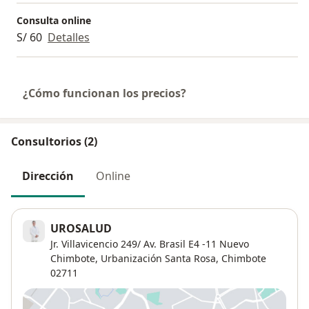
Consulta online
S/ 60
Detalles
¿Cómo funcionan los precios?
Consultorios (2)
Dirección
Online
UROSALUD
Jr. Villavicencio 249/ Av. Brasil E4 -11 Nuevo
Chimbote,
Urbanización Santa Rosa
,
Chimbote
02711