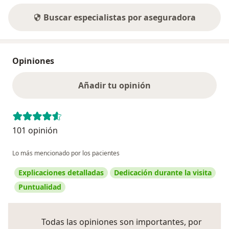
Buscar especialistas por aseguradora
Opiniones
Añadir tu opinión
101 opinión
Lo más mencionado por los pacientes
Explicaciones detalladas
Dedicación durante la visita
Puntualidad
Todas las opiniones son importantes, por