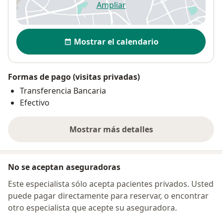
Ampliar
se abre en una nueva pestañ
Disponibilidad
Mostrar el calendario
Formas de pago (visitas privadas)
Transferencia Bancaria
Efectivo
Mostrar más detalles
sobre la dirección
No se aceptan aseguradoras
Este especialista sólo acepta pacientes privados. Usted
puede pagar directamente para reservar, o encontrar
otro especialista que acepte su aseguradora.