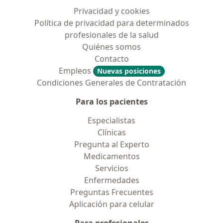
Privacidad y cookies
Política de privacidad para determinados
profesionales de la salud
Quiénes somos
Contacto
Empleos
Nuevas posiciones
Condiciones Generales de Contratación
Para los pacientes
Especialistas
Clínicas
Pregunta al Experto
Medicamentos
Servicios
Enfermedades
Preguntas Frecuentes
Aplicación para celular
Para profesionales