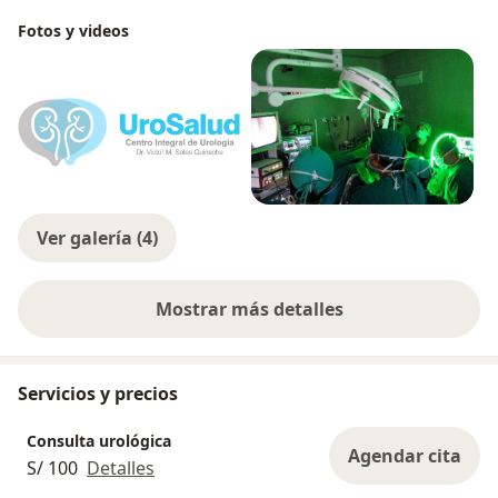
Fotos y videos
Ver galería (4)
Mostrar más detalles
sobre la experiencia
Servicios y precios
Consulta urológica
Agendar cita
S/ 100
Detalles