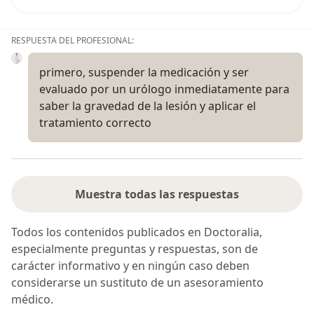
RESPUESTA DEL PROFESIONAL:
primero, suspender la medicación y ser
evaluado por un urólogo inmediatamente para
saber la gravedad de la lesión y aplicar el
tratamiento correcto
Muestra todas las respuestas
Todos los contenidos publicados en Doctoralia,
especialmente preguntas y respuestas, son de
carácter informativo y en ningún caso deben
considerarse un sustituto de un asesoramiento
médico.