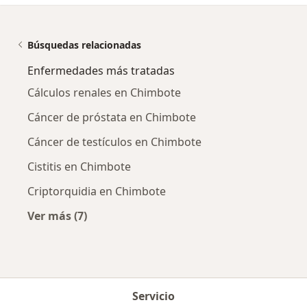
Búsquedas relacionadas
Enfermedades más tratadas
Cálculos renales en Chimbote
Cáncer de próstata en Chimbote
Cáncer de testículos en Chimbote
Cistitis en Chimbote
Criptorquidia en Chimbote
Ver más (7)
Más en esta categoría: Enfermedades más tr
Servicio