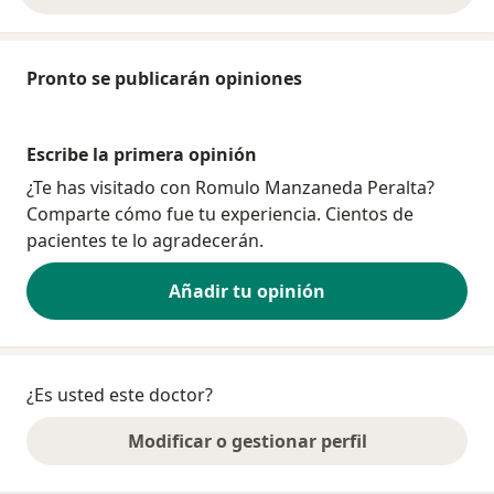
Pronto se publicarán opiniones
Escribe la primera opinión
¿Te has visitado con Romulo Manzaneda Peralta?
Comparte cómo fue tu experiencia. Cientos de
pacientes te lo agradecerán.
Añadir tu opinión
¿Es usted este doctor?
Modificar o gestionar perfil