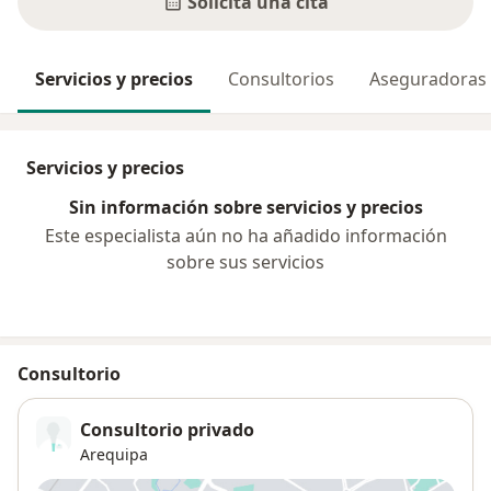
Solicita una cita
Servicios y precios
Consultorios
Aseguradoras
Servicios y precios
Sin información sobre servicios y precios
Este especialista aún no ha añadido información
sobre sus servicios
Consultorio
Consultorio privado
Arequipa