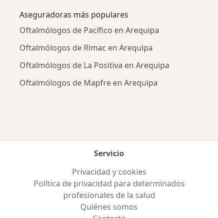
Aseguradoras más populares
Oftalmólogos de Pacífico en Arequipa
Oftalmólogos de Rimac en Arequipa
Oftalmólogos de La Positiva en Arequipa
Oftalmólogos de Mapfre en Arequipa
Servicio
Privacidad y cookies
Política de privacidad para determinados
profesionales de la salud
Quiénes somos