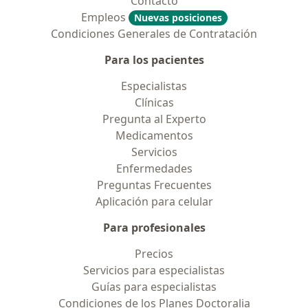
Contacto
Empleos
Nuevas posiciones
Condiciones Generales de Contratación
Para los pacientes
Especialistas
Clínicas
Pregunta al Experto
Medicamentos
Servicios
Enfermedades
Preguntas Frecuentes
Aplicación para celular
Para profesionales
Precios
Servicios para especialistas
Guías para especialistas
Condiciones de los Planes Doctoralia