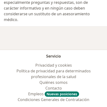
especialmente preguntas y respuestas, son de
carácter informativo y en ningún caso deben
considerarse un sustituto de un asesoramiento
médico.
Servicio
Privacidad y cookies
Política de privacidad para determinados
profesionales de la salud
Quiénes somos
Contacto
Empleos
Nuevas posiciones
Condiciones Generales de Contratación