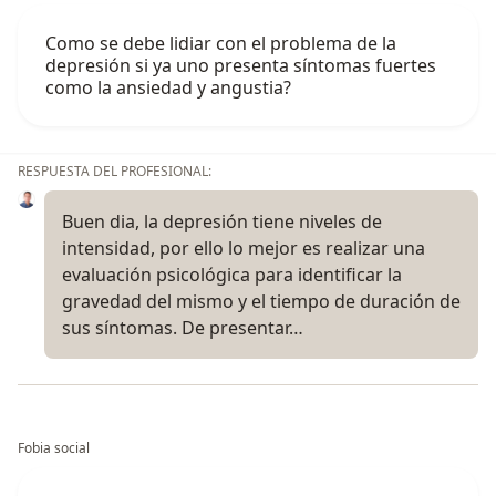
Como se debe lidiar con el problema de la
depresión si ya uno presenta síntomas fuertes
como la ansiedad y angustia?
RESPUESTA DEL PROFESIONAL:
Buen dia, la depresión tiene niveles de
intensidad, por ello lo mejor es realizar una
evaluación psicológica para identificar la
gravedad del mismo y el tiempo de duración de
sus síntomas. De presentar…
Fobia social