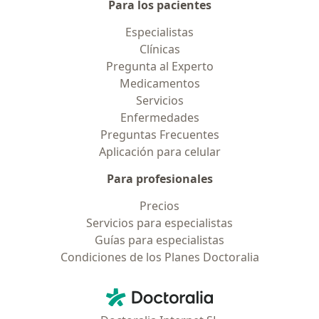
Para los pacientes
Especialistas
Clínicas
Pregunta al Experto
Medicamentos
Servicios
Enfermedades
Preguntas Frecuentes
Aplicación para celular
Para profesionales
Precios
Servicios para especialistas
Guías para especialistas
Condiciones de los Planes Doctoralia
Contacto
Doctoralia - Página de inicio