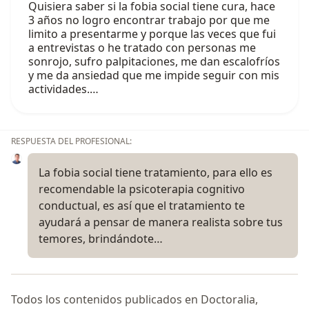
Quisiera saber si la fobia social tiene cura, hace
3 años no logro encontrar trabajo por que me
limito a presentarme y porque las veces que fui
a entrevistas o he tratado con personas me
sonrojo, sufro palpitaciones, me dan escalofríos
y me da ansiedad que me impide seguir con mis
actividades.…
RESPUESTA DEL PROFESIONAL:
La fobia social tiene tratamiento, para ello es
recomendable la psicoterapia cognitivo
conductual, es así que el tratamiento te
ayudará a pensar de manera realista sobre tus
temores, brindándote…
Todos los contenidos publicados en Doctoralia,