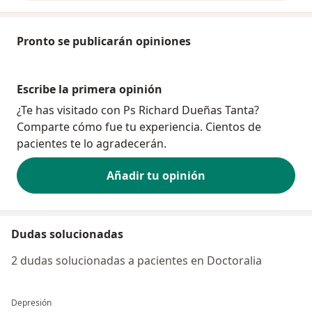
Pronto se publicarán opiniones
Escribe la primera opinión
¿Te has visitado con Ps Richard Dueñas Tanta?
Comparte cómo fue tu experiencia. Cientos de
pacientes te lo agradecerán.
Añadir tu opinión
Dudas solucionadas
2 dudas solucionadas a pacientes en Doctoralia
Depresión