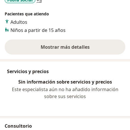
+5
Pacientes que atiendo
Adultos
Niños a partir de 15 años
Mostrar más detalles
sobre la experiencia
Servicios y precios
Sin información sobre servicios y precios
Este especialista aún no ha añadido información
sobre sus servicios
Consultorio