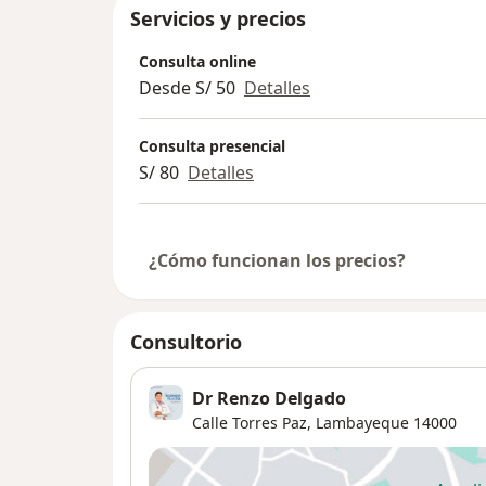
Servicios y precios
Consulta online
Desde S/ 50
Detalles
Consulta presencial
S/ 80
Detalles
¿Cómo funcionan los precios?
Consultorio
Dr Renzo Delgado
Calle Torres Paz,
Lambayeque
14000