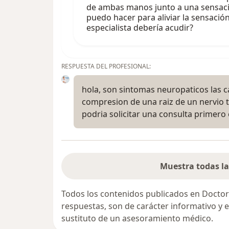
de ambas manos junto a una sensaci
puedo hacer para aliviar la sensaci
especialista debería acudir?
RESPUESTA DEL PROFESIONAL:
hola, son sintomas neuropaticos las 
compresion de una raiz de un nervio 
podria solicitar una consulta primer
Muestra todas la
Todos los contenidos publicados en Doctor
respuestas, son de carácter informativo y
sustituto de un asesoramiento médico.