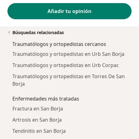
Añadir tu opinión
Búsquedas relacionadas
Traumatólogos y ortopedistas cercanos
Traumatólogos y ortopedistas en Urb San Borja
Traumatólogos y ortopedistas en Urb Corpac
Traumatólogos y ortopedistas en Torres De San
Borja
Enfermedades más tratadas
Fractura en San Borja
Artrosis en San Borja
Tendinitis en San Borja