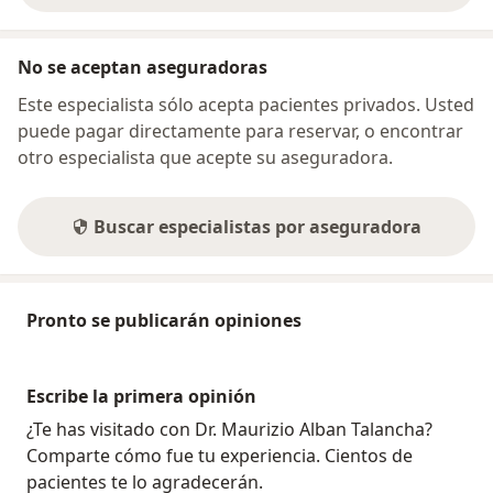
No se aceptan aseguradoras
Este especialista sólo acepta pacientes privados. Usted
puede pagar directamente para reservar, o encontrar
otro especialista que acepte su aseguradora.
Buscar especialistas por aseguradora
Pronto se publicarán opiniones
Escribe la primera opinión
¿Te has visitado con Dr. Maurizio Alban Talancha?
Comparte cómo fue tu experiencia. Cientos de
pacientes te lo agradecerán.