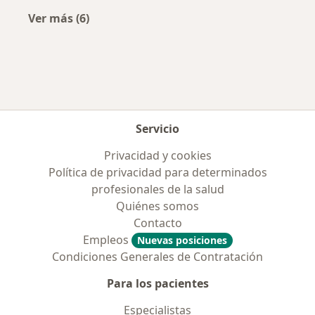
Ver más (6)
Más en esta categoría: Aseguradoras más po
Servicio
Privacidad y cookies
Política de privacidad para determinados
profesionales de la salud
Quiénes somos
Contacto
Empleos
Nuevas posiciones
Condiciones Generales de Contratación
Para los pacientes
Especialistas