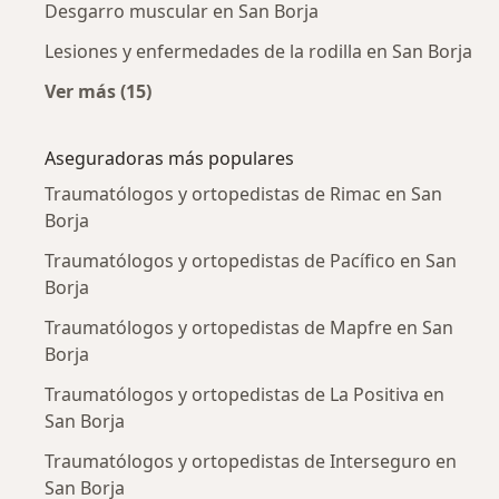
Desgarro muscular en San Borja
Lesiones y enfermedades de la rodilla en San Borja
Ver más (15)
Más en esta categoría: Enfermedades más tr
Aseguradoras más populares
Traumatólogos y ortopedistas de Rimac en San
Borja
Traumatólogos y ortopedistas de Pacífico en San
Borja
Traumatólogos y ortopedistas de Mapfre en San
Borja
Traumatólogos y ortopedistas de La Positiva en
San Borja
Traumatólogos y ortopedistas de Interseguro en
San Borja