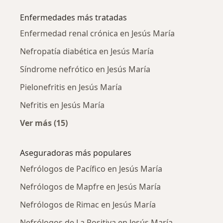
Enfermedades más tratadas
Enfermedad renal crónica en Jesús María
Nefropatía diabética en Jesús María
Síndrome nefrótico en Jesús María
Pielonefritis en Jesús María
Nefritis en Jesús María
Ver más (15)
Más en esta categoría: Enfermedades más tr
Aseguradoras más populares
Nefrólogos de Pacífico en Jesús María
Nefrólogos de Mapfre en Jesús María
Nefrólogos de Rimac en Jesús María
Nefrólogos de La Positiva en Jesús María