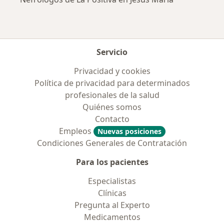
Servicio
Privacidad y cookies
Política de privacidad para determinados
profesionales de la salud
Quiénes somos
Contacto
Empleos
Nuevas posiciones
Condiciones Generales de Contratación
Para los pacientes
Especialistas
Clínicas
Pregunta al Experto
Medicamentos