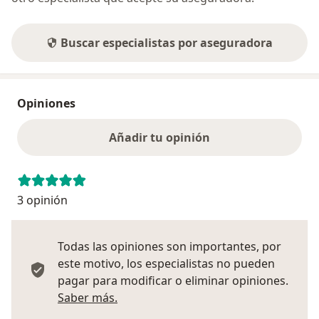
Buscar especialistas por aseguradora
Opiniones
Añadir tu opinión
3 opinión
Todas las opiniones son importantes, por
este motivo, los especialistas no pueden
pagar para modificar o eliminar opiniones.
Más información sobre opiniones
Saber más.