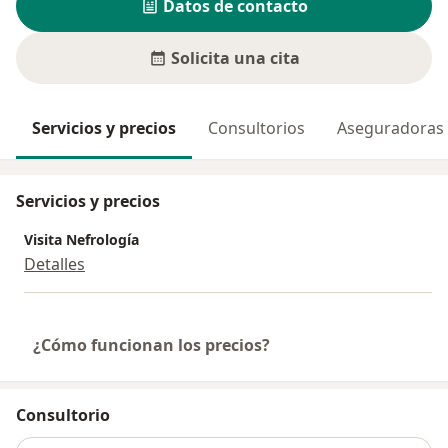
Datos de contacto
Solicita una cita
Servicios y precios
Consultorios
Aseguradoras
Servicios y precios
Visita Nefrología
Detalles
¿Cómo funcionan los precios?
Consultorio