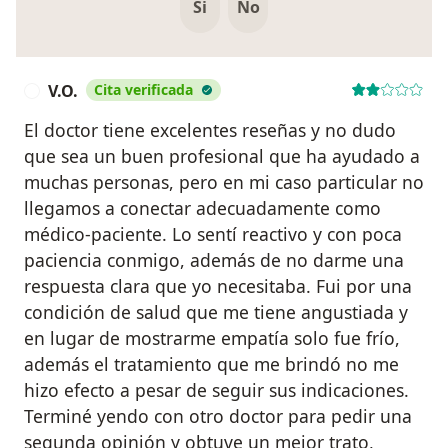
Si
No
V.O.
Cita verificada
V
El doctor tiene excelentes reseñas y no dudo
que sea un buen profesional que ha ayudado a
muchas personas, pero en mi caso particular no
llegamos a conectar adecuadamente como
médico-paciente. Lo sentí reactivo y con poca
paciencia conmigo, además de no darme una
respuesta clara que yo necesitaba. Fui por una
condición de salud que me tiene angustiada y
en lugar de mostrarme empatía solo fue frío,
además el tratamiento que me brindó no me
hizo efecto a pesar de seguir sus indicaciones.
Terminé yendo con otro doctor para pedir una
segunda opinión y obtuve un mejor trato,