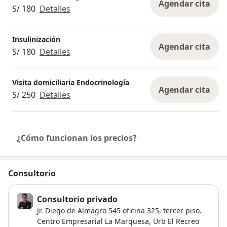
Agendar cita
S/ 180
Detalles
Insulinización
Agendar cita
S/ 180
Detalles
Visita domiciliaria Endocrinología
Agendar cita
S/ 250
Detalles
¿Cómo funcionan los precios?
Consultorio
Consultorio privado
Jr. Diego de Almagro 545 oficina 325, tercer piso.
Centro Empresarial La Marquesa,
Urb El Recreo