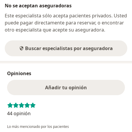
No se aceptan aseguradoras
Este especialista sólo acepta pacientes privados. Usted
puede pagar directamente para reservar, o encontrar
otro especialista que acepte su aseguradora.
Buscar especialistas por aseguradora
Opiniones
Añadir tu opinión
44 opinión
Lo más mencionado por los pacientes