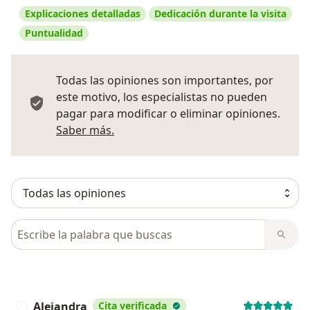
Explicaciones detalladas
Dedicación durante la visita
Puntualidad
Todas las opiniones son importantes, por
este motivo, los especialistas no pueden
pagar para modificar o eliminar opiniones.
Más información sobre opiniones
Saber más.
Busca en opiniones
Alejandra
Cita verificada
A