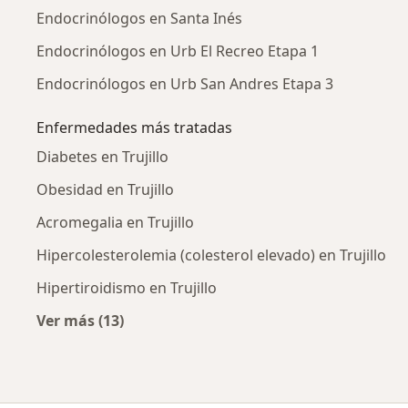
Endocrinólogos en Santa Inés
Endocrinólogos en Urb El Recreo Etapa 1
Endocrinólogos en Urb San Andres Etapa 3
Enfermedades más tratadas
Diabetes en Trujillo
Obesidad en Trujillo
Acromegalia en Trujillo
Hipercolesterolemia (colesterol elevado) en Trujillo
Hipertiroidismo en Trujillo
Ver más (13)
Más en esta categoría: Enfermedades más tr