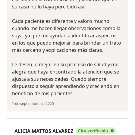
su caso no lo haya percibido así.
Cada paciente es diferente y valoro mucho
cuando me hacen llegar observaciones como la
suya, ya que me ayudan a identificar aspectos
en los que puedo mejorar para brindar un trato
más cercano y explicaciones más claras.
Le deseo lo mejor en su proceso de salud y me
alegra que haya encontrado la atención que se
ajusta a sus necesidades. Quedo siempre
dispuesto a seguir aprendiendo y creciendo en
beneficio de mis pacientes
1 de septiembre de 2025
ALICIA MATTOS ALVAREZ
Cita verificada
A