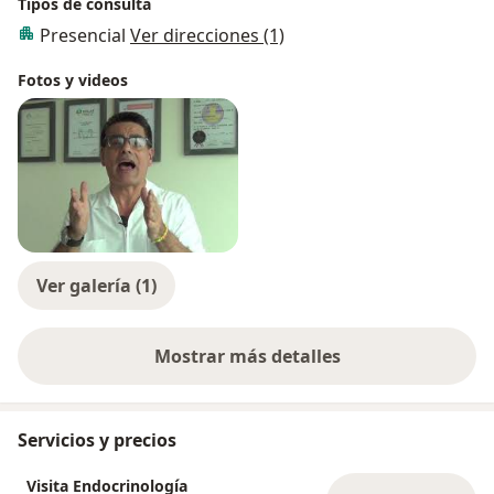
Tipos de consulta
Presencial
Ver direcciones (1)
Fotos y videos
Ver galería (1)
Mostrar más detalles
sobre la experiencia
Servicios y precios
Visita Endocrinología