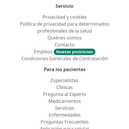
Servicio
Privacidad y cookies
Política de privacidad para determinados
profesionales de la salud
Quiénes somos
Contacto
Empleos
Nuevas posiciones
Condiciones Generales de Contratación
Para los pacientes
Especialistas
Clínicas
Pregunta al Experto
Medicamentos
Servicios
Enfermedades
Preguntas Frecuentes
Aplicación para celular