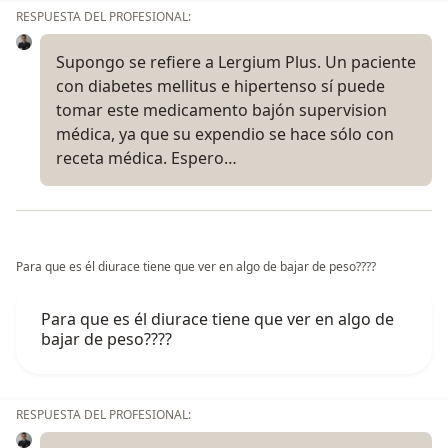
RESPUESTA DEL PROFESIONAL:
Supongo se refiere a Lergium Plus. Un paciente
con diabetes mellitus e hipertenso sí puede
tomar este medicamento bajón supervision
médica, ya que su expendio se hace sólo con
receta médica. Espero…
Para que es él diurace tiene que ver en algo de bajar de peso????
Para que es él diurace tiene que ver en algo de
bajar de peso????
RESPUESTA DEL PROFESIONAL: