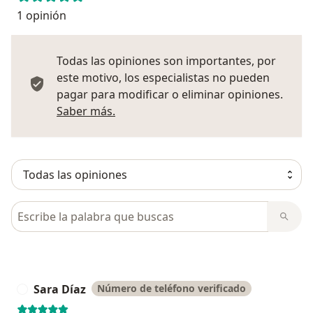
1 opinión
Todas las opiniones son importantes, por
este motivo, los especialistas no pueden
pagar para modificar o eliminar opiniones.
Más información sobre opiniones
Saber más.
Busca en opiniones
Sara Díaz
Número de teléfono verificado
S