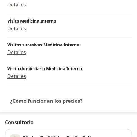
Detalles
Visita Medicina Interna
Detalles
Visitas sucesivas Medicina Interna
Detalles
Visita domiciliaria Medicina Interna
Detalles
¿Cómo funcionan los precios?
Consultorio