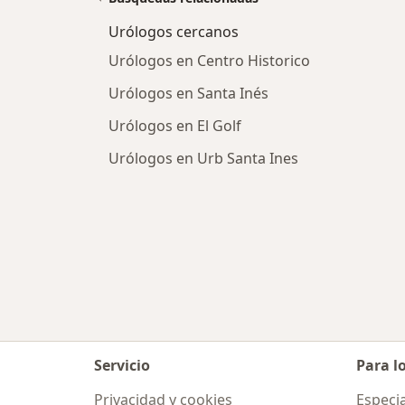
Urólogos cercanos
Urólogos en Centro Historico
Urólogos en Santa Inés
Urólogos en El Golf
Urólogos en Urb Santa Ines
Servicio
Para l
Privacidad y cookies
Especia