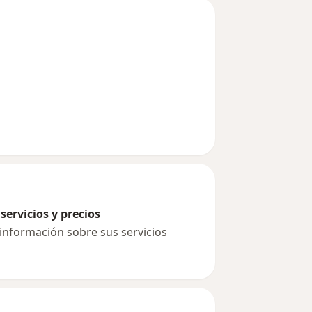
itales.
servicios y precios
 información sobre sus servicios