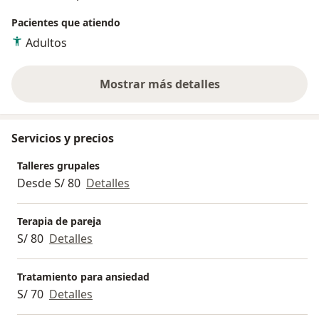
Pacientes que atiendo
Adultos
Mostrar más detalles
sobre la experiencia
Servicios y precios
Talleres grupales
Desde S/ 80
Detalles
Terapia de pareja
S/ 80
Detalles
Tratamiento para ansiedad
S/ 70
Detalles