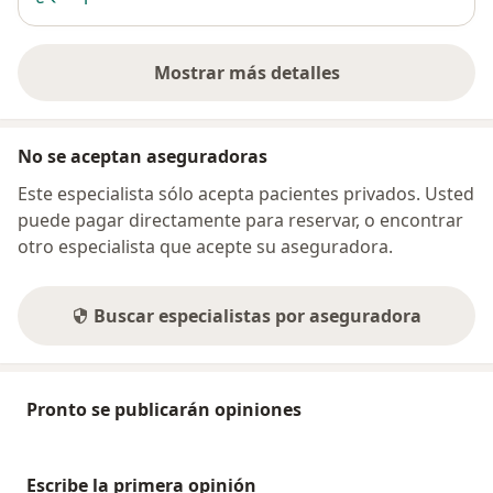
Mostrar más detalles
sobre la dirección
No se aceptan aseguradoras
Este especialista sólo acepta pacientes privados. Usted
puede pagar directamente para reservar, o encontrar
otro especialista que acepte su aseguradora.
Buscar especialistas por aseguradora
Pronto se publicarán opiniones
Escribe la primera opinión