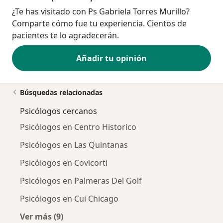
¿Te has visitado con Ps Gabriela Torres Murillo?
Comparte cómo fue tu experiencia. Cientos de
pacientes te lo agradecerán.
Añadir tu opinión
Búsquedas relacionadas
Psicólogos cercanos
Psicólogos en Centro Historico
Psicólogos en Las Quintanas
Psicólogos en Covicorti
Psicólogos en Palmeras Del Golf
Psicólogos en Cui Chicago
Ver más (9)