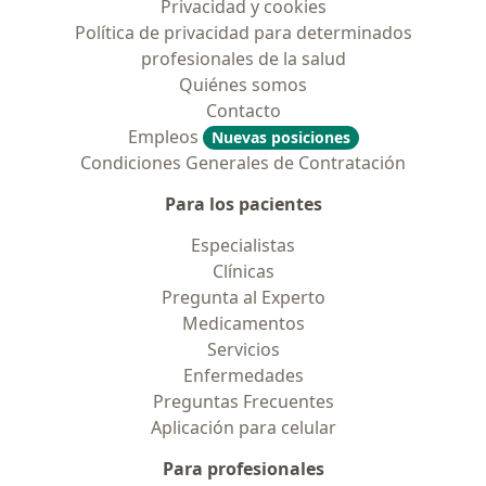
Privacidad y cookies
Política de privacidad para determinados
profesionales de la salud
Quiénes somos
Contacto
Empleos
Nuevas posiciones
Condiciones Generales de Contratación
Para los pacientes
Especialistas
Clínicas
Pregunta al Experto
Medicamentos
Servicios
Enfermedades
Preguntas Frecuentes
Aplicación para celular
Para profesionales