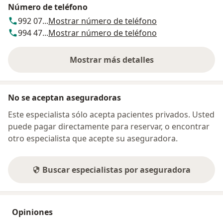
Número de teléfono
992 07...
Mostrar número de teléfono
994 47...
Mostrar número de teléfono
Mostrar más detalles
sobre la dirección
No se aceptan aseguradoras
Este especialista sólo acepta pacientes privados. Usted
puede pagar directamente para reservar, o encontrar
otro especialista que acepte su aseguradora.
Buscar especialistas por aseguradora
Opiniones