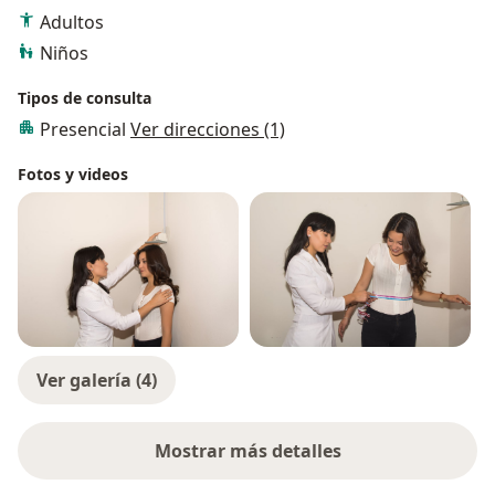
Adultos
Niños
Tipos de consulta
Presencial
Ver direcciones (1)
Fotos y videos
Ver galería (4)
Mostrar más detalles
sobre la experiencia