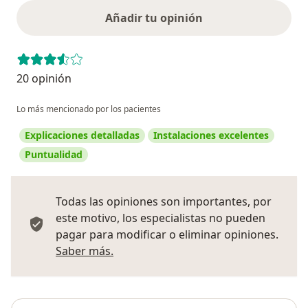
Añadir tu opinión
20 opinión
Lo más mencionado por los pacientes
Explicaciones detalladas
Instalaciones excelentes
Puntualidad
Todas las opiniones son importantes, por
este motivo, los especialistas no pueden
pagar para modificar o eliminar opiniones.
Más información sobre opiniones
Saber más.