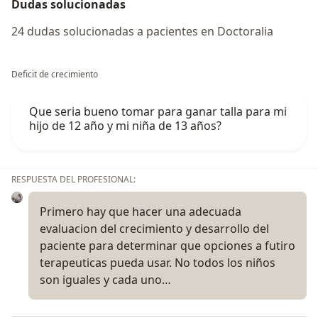
Dudas solucionadas
24 dudas solucionadas a pacientes en Doctoralia
Deficit de crecimiento
Que seria bueno tomar para ganar talla para mi
hijo de 12 año y mi niña de 13 años?
RESPUESTA DEL PROFESIONAL:
Primero hay que hacer una adecuada
evaluacion del crecimiento y desarrollo del
paciente para determinar que opciones a futiro
terapeuticas pueda usar. No todos los niños
son iguales y cada uno…