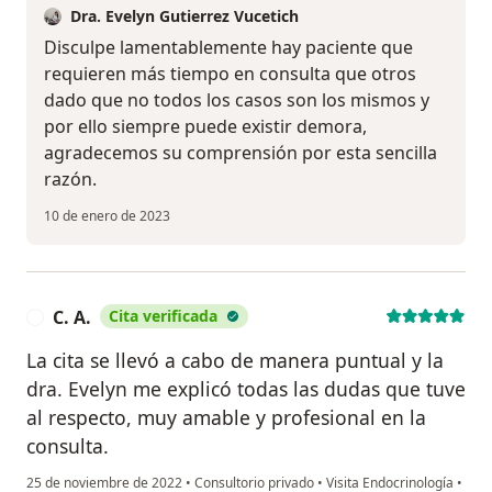
Dra. Evelyn Gutierrez Vucetich
Disculpe lamentablemente hay paciente que
requieren más tiempo en consulta que otros
dado que no todos los casos son los mismos y
por ello siempre puede existir demora,
agradecemos su comprensión por esta sencilla
razón.
10 de enero de 2023
C. A.
Cita verificada
C
La cita se llevó a cabo de manera puntual y la
dra. Evelyn me explicó todas las dudas que tuve
al respecto, muy amable y profesional en la
consulta.
25 de noviembre de 2022
•
Consultorio privado
•
Visita Endocrinología
•