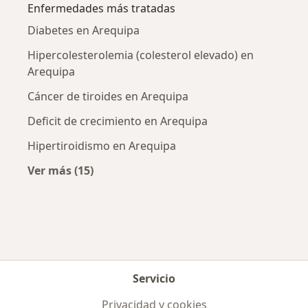
Enfermedades más tratadas
Diabetes en Arequipa
Hipercolesterolemia (colesterol elevado) en
Arequipa
Cáncer de tiroides en Arequipa
Deficit de crecimiento en Arequipa
Hipertiroidismo en Arequipa
Ver más (15)
Más en esta categoría: Enfermedades más tr
Servicio
Privacidad y cookies