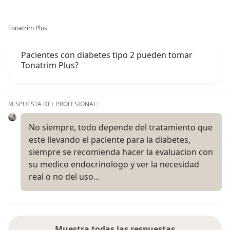
Tonatrim Plus
Pacientes con diabetes tipo 2 pueden tomar
Tonatrim Plus?
RESPUESTA DEL PROFESIONAL:
No siempre, todo depende del tratamiento que
este llevando el paciente para la diabetes,
siempre se recomienda hacer la evaluacion con
su medico endocrinologo y ver la necesidad
real o no del uso…
Muestra todas las respuestas