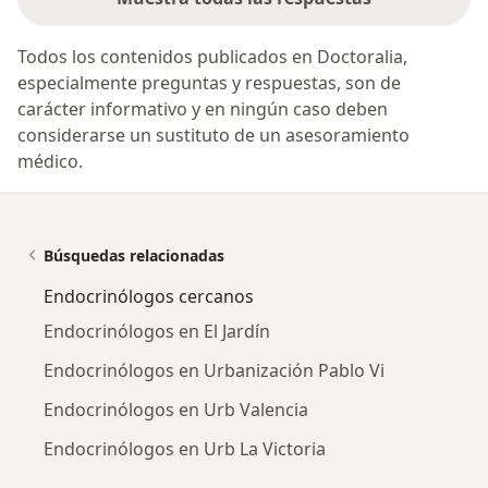
Todos los contenidos publicados en Doctoralia,
especialmente preguntas y respuestas, son de
carácter informativo y en ningún caso deben
considerarse un sustituto de un asesoramiento
médico.
Búsquedas relacionadas
Endocrinólogos cercanos
Endocrinólogos en El Jardín
Endocrinólogos en Urbanización Pablo Vi
Endocrinólogos en Urb Valencia
Endocrinólogos en Urb La Victoria