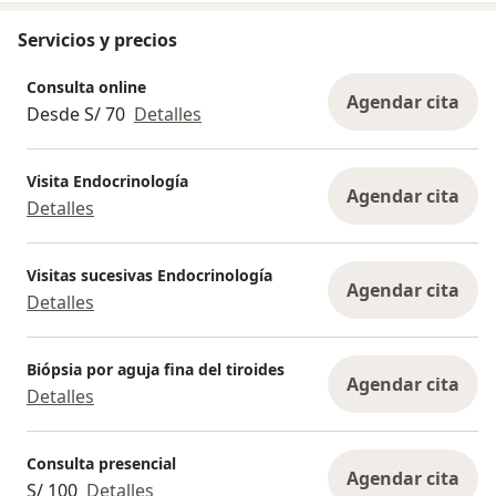
Servicios y precios
Consulta online
Agendar cita
Desde S/ 70
Detalles
Visita Endocrinología
Agendar cita
Detalles
Visitas sucesivas Endocrinología
Agendar cita
Detalles
Biópsia por aguja fina del tiroides
Agendar cita
Detalles
Consulta presencial
Agendar cita
S/ 100
Detalles