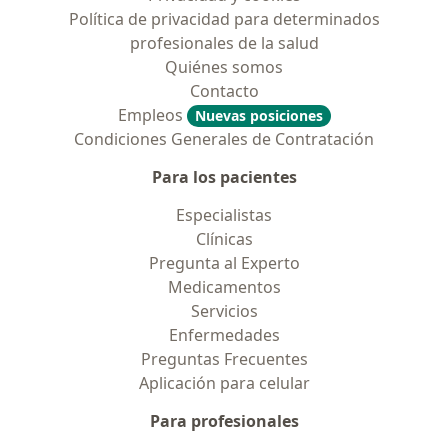
Política de privacidad para determinados
profesionales de la salud
Quiénes somos
Contacto
Empleos
Nuevas posiciones
Condiciones Generales de Contratación
Para los pacientes
Especialistas
Clínicas
Pregunta al Experto
Medicamentos
Servicios
Enfermedades
Preguntas Frecuentes
Aplicación para celular
Para profesionales