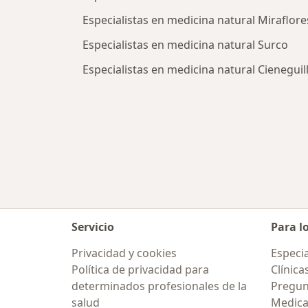
Especialistas en medicina natural Miraflore
Especialistas en medicina natural Surco
Especialistas en medicina natural Cieneguil
Servicio
Para l
Privacidad y cookies
Especia
Política de privacidad para
Clínica
determinados profesionales de la
Pregun
salud
Medic