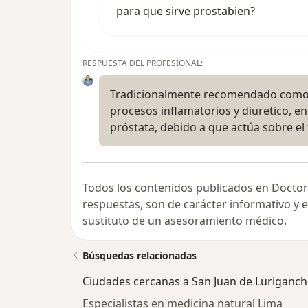
para que sirve prostabien?
RESPUESTA DEL PROFESIONAL:
Tradicionalmente recomendado como 
procesos inflamatorios y diuretico, e
próstata, debido a que actúa sobre el 
Todos los contenidos publicados en Doctor
respuestas, son de carácter informativo y
sustituto de un asesoramiento médico.
Búsquedas relacionadas
Ciudades cercanas a San Juan de Luriganc
Especialistas en medicina natural Lima