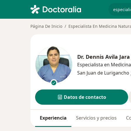
especiali
Página De Inicio
Especialista En Medicina Natur
Dr.
Dennis Avila Jara
Especialista en Medicina
San Juan de Lurigancho
Datos de contacto
Experiencia
Servicios y precios
Co