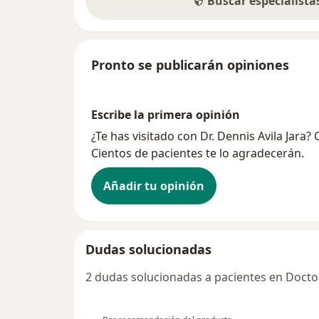
Buscar especialist
Pronto se publicarán opiniones
Escribe la primera opinión
¿Te has visitado con Dr. Dennis Avila Jara
Cientos de pacientes te lo agradecerán.
Añadir tu opinión
Dudas solucionadas
2 dudas solucionadas a pacientes en Docto