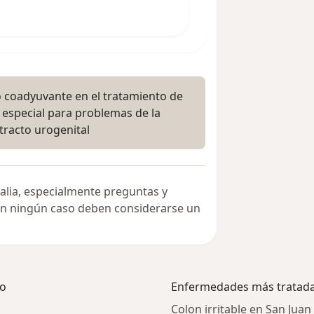
coadyuvante en el tratamiento de
n especial para problemas de la
tracto urogenital
alia, especialmente preguntas y
 en ningún caso deben considerarse un
ho
Enfermedades más tratad
Colon irritable en San Jua