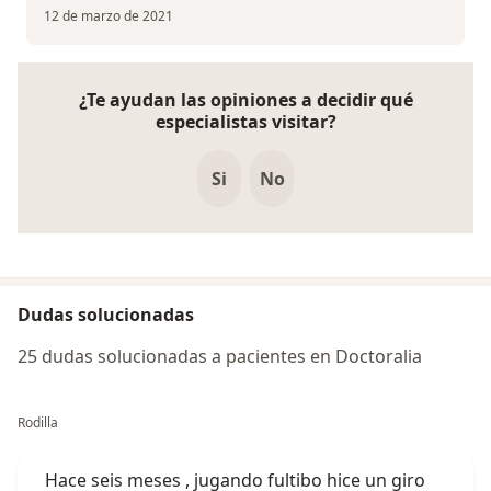
12 de marzo de 2021
¿Te ayudan las opiniones a decidir qué
especialistas visitar?
Si
No
Dudas solucionadas
25 dudas solucionadas a pacientes en Doctoralia
Rodilla
Hace seis meses , jugando fultibo hice un giro