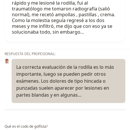
rápido y me lesioné la rodilla, fui al
traumatólogo me tomaron radiografía (salió
normal), me recetó ampollas , pastillas , crema.
Como la molestia seguía regresé a los dos
meses y me infiltró, me dijo que con eso ya se
solucionaba todo, sin embargo…
RESPUESTA DEL PROFESIONAL:
La correcta evaluación de la rodilla es lo más
importante, luego se pueden pedir otros
exámenes. Los dolores de tipo hincada o
punzadas suelen aparecer por lesiones en
partes blandas y en algunas…
Qué es el codo de golfista?