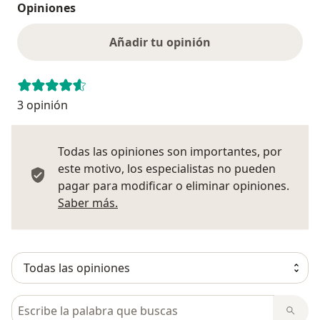
Opiniones
Añadir tu opinión
3 opinión
Todas las opiniones son importantes, por
este motivo, los especialistas no pueden
pagar para modificar o eliminar opiniones.
Más información sobre opiniones
Saber más.
Busca en opiniones