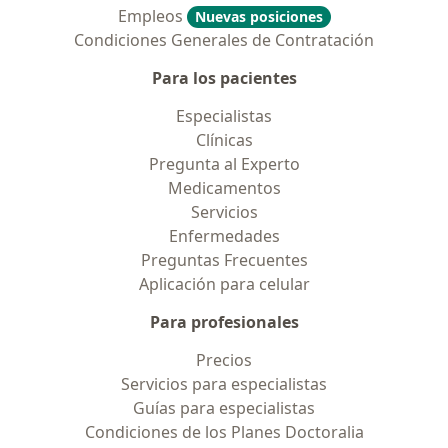
Empleos
Nuevas posiciones
Condiciones Generales de Contratación
Para los pacientes
Especialistas
Clínicas
Pregunta al Experto
Medicamentos
Servicios
Enfermedades
Preguntas Frecuentes
Aplicación para celular
Para profesionales
Precios
Servicios para especialistas
Guías para especialistas
Condiciones de los Planes Doctoralia