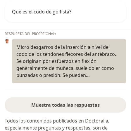
Qué es el codo de golfista?
RESPUESTA DEL PROFESIONAL:
Micro desgarros de la inserción a nivel del
codo de los tendones flexores del antebrazo.
Se originan por esfuerzos en flexión
generalmente de muñeca, suele doler como
punzadas o presión. Se pueden…
Muestra todas las respuestas
Todos los contenidos publicados en Doctoralia,
especialmente preguntas y respuestas, son de