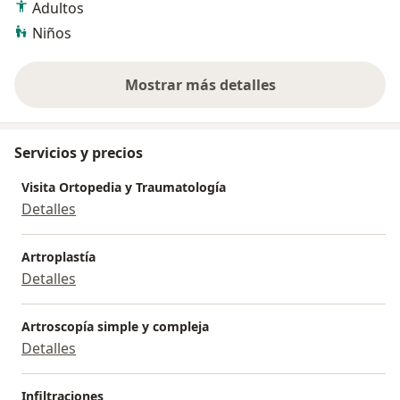
Adultos
Niños
Mostrar más detalles
sobre la experiencia
Servicios y precios
Visita Ortopedia y Traumatología
Detalles
Artroplastía
Detalles
Artroscopía simple y compleja
Detalles
Infiltraciones