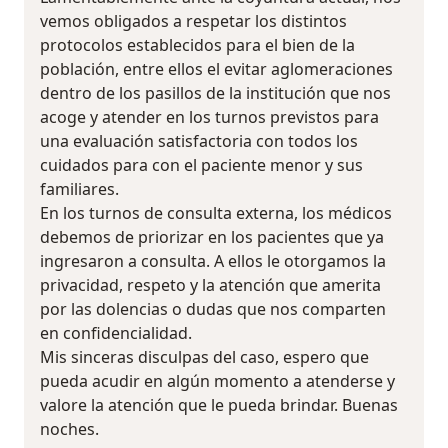
vemos obligados a respetar los distintos
protocolos establecidos para el bien de la
población, entre ellos el evitar aglomeraciones
dentro de los pasillos de la institución que nos
acoge y atender en los turnos previstos para
una evaluación satisfactoria con todos los
cuidados para con el paciente menor y sus
familiares.
En los turnos de consulta externa, los médicos
debemos de priorizar en los pacientes que ya
ingresaron a consulta. A ellos le otorgamos la
privacidad, respeto y la atención que amerita
por las dolencias o dudas que nos comparten
en confidencialidad.
Mis sinceras disculpas del caso, espero que
pueda acudir en algún momento a atenderse y
valore la atención que le pueda brindar. Buenas
noches.