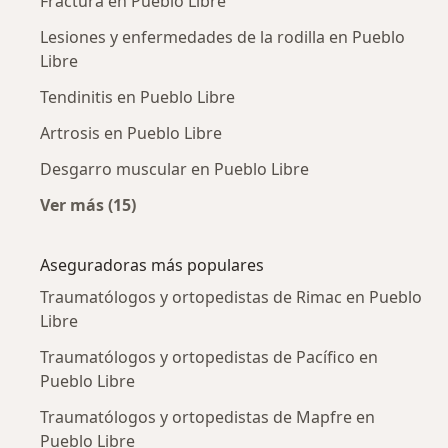
Fractura en Pueblo Libre
Lesiones y enfermedades de la rodilla en Pueblo
Libre
Tendinitis en Pueblo Libre
Artrosis en Pueblo Libre
Desgarro muscular en Pueblo Libre
Ver más (15)
Más en esta categoría: Enfermedades más tr
Aseguradoras más populares
Traumatólogos y ortopedistas de Rimac en Pueblo
Libre
Traumatólogos y ortopedistas de Pacífico en
Pueblo Libre
Traumatólogos y ortopedistas de Mapfre en
Pueblo Libre