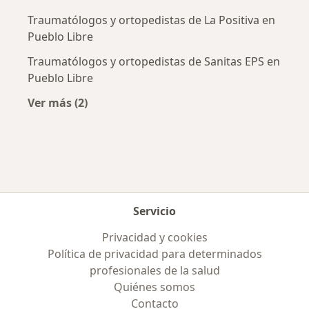
Traumatólogos y ortopedistas de La Positiva en
Pueblo Libre
Traumatólogos y ortopedistas de Sanitas EPS en
Pueblo Libre
Ver más (2)
Más en esta categoría: Aseguradoras más po
Servicio
Privacidad y cookies
Política de privacidad para determinados
profesionales de la salud
Quiénes somos
Contacto