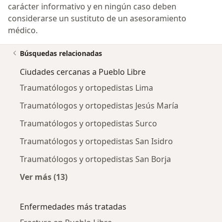
carácter informativo y en ningún caso deben
considerarse un sustituto de un asesoramiento
médico.
Búsquedas relacionadas
Ciudades cercanas a Pueblo Libre
Traumatólogos y ortopedistas Lima
Traumatólogos y ortopedistas Jesús María
Traumatólogos y ortopedistas Surco
Traumatólogos y ortopedistas San Isidro
Traumatólogos y ortopedistas San Borja
Ver más (13)
Más en esta categoría: Ciudades cercanas a P
Enfermedades más tratadas