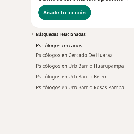
Añadir tu opinión
Búsquedas relacionadas
Psicólogos cercanos
Psicólogos en Cercado De Huaraz
Psicólogos en Urb Barrio Huarupampa
Psicólogos en Urb Barrio Belen
Psicólogos en Urb Barrio Rosas Pampa