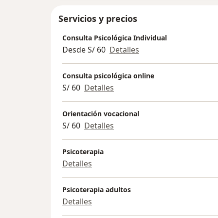
Servicios y precios
Consulta Psicológica Individual
Desde S/ 60
Detalles
Consulta psicológica online
S/ 60
Detalles
Orientación vocacional
S/ 60
Detalles
Psicoterapia
Detalles
Psicoterapia adultos
Detalles