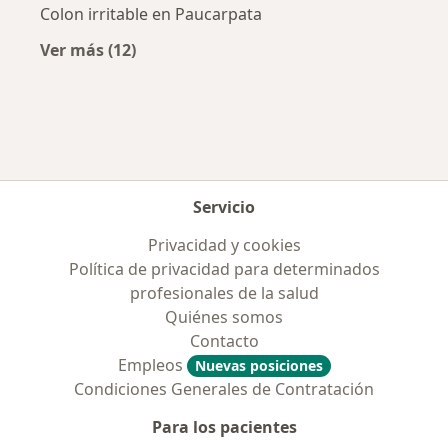
Colon irritable en Paucarpata
Ver más (12)
Más en esta categoría: Enfermedades más tr
Servicio
Privacidad y cookies
Política de privacidad para determinados
profesionales de la salud
Quiénes somos
Contacto
Empleos
Nuevas posiciones
Condiciones Generales de Contratación
Para los pacientes