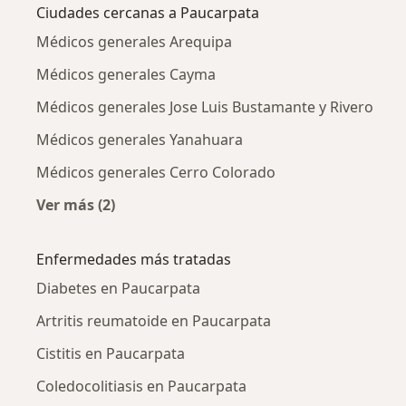
Ciudades cercanas a Paucarpata
Médicos generales Arequipa
Médicos generales Cayma
Médicos generales Jose Luis Bustamante y Rivero
Médicos generales Yanahuara
Médicos generales Cerro Colorado
Ver más (2)
Más en esta categoría: Ciudades cercanas a 
Enfermedades más tratadas
Diabetes en Paucarpata
Artritis reumatoide en Paucarpata
Cistitis en Paucarpata
Coledocolitiasis en Paucarpata