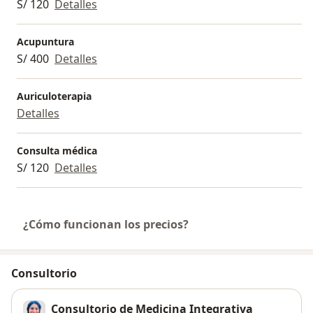
S/ 120
Detalles
Acupuntura
S/ 400
Detalles
Auriculoterapia
Detalles
Consulta médica
S/ 120
Detalles
¿Cómo funcionan los precios?
Consultorio
Consultorio de Medicina Integrativa