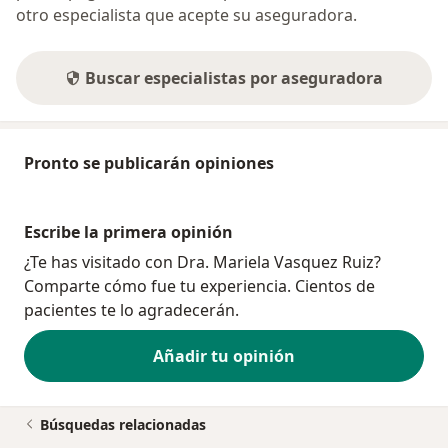
otro especialista que acepte su aseguradora.
Buscar especialistas por aseguradora
Pronto se publicarán opiniones
Escribe la primera opinión
¿Te has visitado con Dra. Mariela Vasquez Ruiz?
Comparte cómo fue tu experiencia. Cientos de
pacientes te lo agradecerán.
Añadir tu opinión
Búsquedas relacionadas