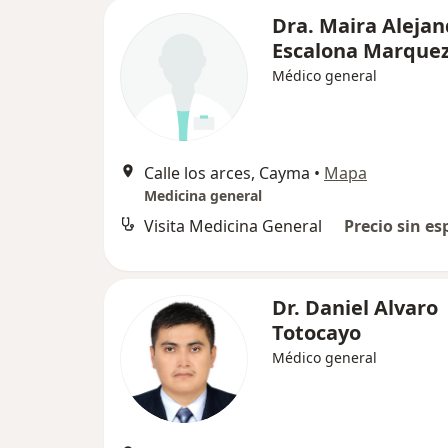
Dra. Maira Alejan
Escalona Marque
Médico general
Calle los arces, Cayma
•
Mapa
Medicina general
Visita Medicina General
Precio sin es
Dr. Daniel Alvaro
Totocayo
Médico general