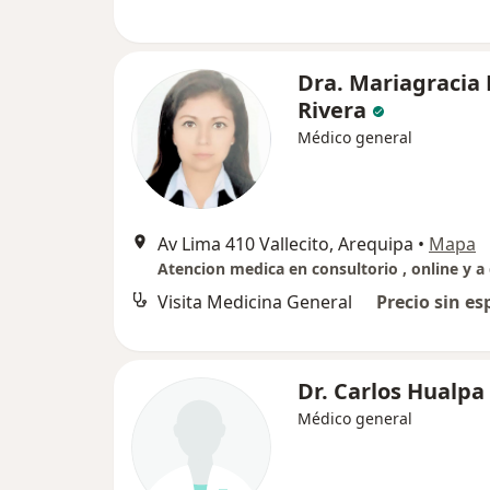
Dra. Mariagracia 
Rivera
Médico general
Av Lima 410 Vallecito, Arequipa
•
Mapa
Visita Medicina General
Precio sin es
Dr. Carlos Hualpa
Médico general