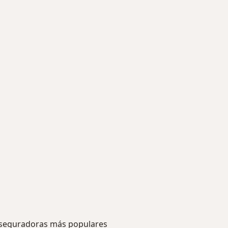
seguradoras más populares