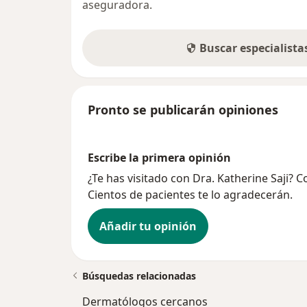
aseguradora.
Buscar especialist
Pronto se publicarán opiniones
Escribe la primera opinión
¿Te has visitado con Dra. Katherine Saji? 
Cientos de pacientes te lo agradecerán.
Añadir tu opinión
Búsquedas relacionadas
Dermatólogos cercanos