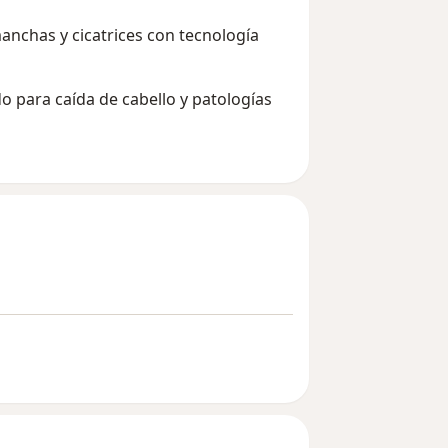
nchas y cicatrices con tecnología
o para caída de cabello y patologías