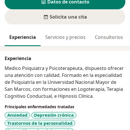
Datos de contacto
Solicita una cita
Experiencia
Servicios y precios
Consultorios
Experiencia
Medico Psiquiatra y Psicoterapeuta, dispuesto ofrecer
una atención con calidad. Formado en la especialidad
de Psiquiatría en la Universidad Nacional Mayor de
San Marcos, con formaciones en Logoterapia, Terapia
Cognitivo Conductual, e Hipnosis Clínica.
Principales enfermedades tratadas
Ansiedad
Depresión crónica
Trastornos de la personalidad