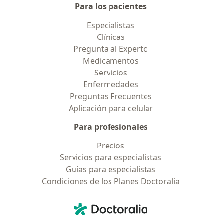
Para los pacientes
Especialistas
Clínicas
Pregunta al Experto
Medicamentos
Servicios
Enfermedades
Preguntas Frecuentes
Aplicación para celular
Para profesionales
Precios
Servicios para especialistas
Guías para especialistas
Condiciones de los Planes Doctoralia
Contacto
Doctoralia - Página de inicio