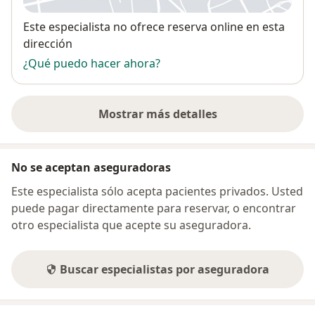
Disponibilidad
Este especialista no ofrece reserva online en esta
dirección
¿Qué puedo hacer ahora?
Mostrar más detalles
sobre la dirección
No se aceptan aseguradoras
Este especialista sólo acepta pacientes privados. Usted
puede pagar directamente para reservar, o encontrar
otro especialista que acepte su aseguradora.
Buscar especialistas por aseguradora