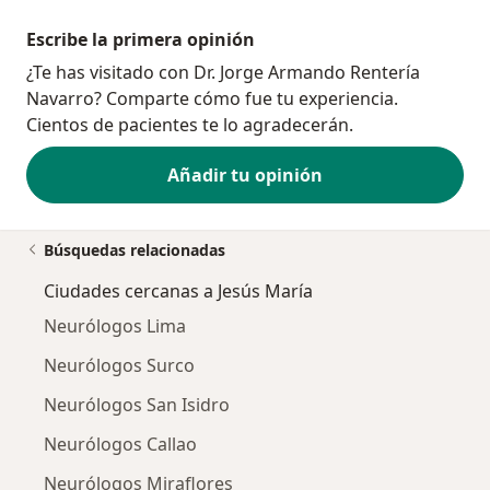
Escribe la primera opinión
¿Te has visitado con Dr. Jorge Armando Rentería
Navarro? Comparte cómo fue tu experiencia.
Cientos de pacientes te lo agradecerán.
Añadir tu opinión
Búsquedas relacionadas
Ciudades cercanas a Jesús María
Neurólogos Lima
Neurólogos Surco
Neurólogos San Isidro
Neurólogos Callao
Neurólogos Miraflores