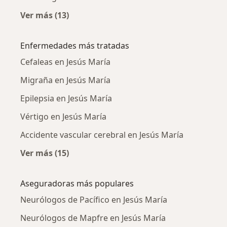
Ver más (13)
Más en esta categoría: Ciudades cercanas a J
Enfermedades más tratadas
Cefaleas en Jesús María
Migraña en Jesús María
Epilepsia en Jesús María
Vértigo en Jesús María
Accidente vascular cerebral en Jesús María
Ver más (15)
Más en esta categoría: Enfermedades más tr
Aseguradoras más populares
Neurólogos de Pacífico en Jesús María
Neurólogos de Mapfre en Jesús María