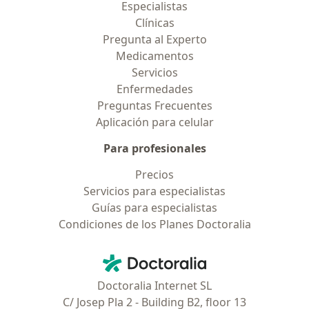
Especialistas
Clínicas
Pregunta al Experto
Medicamentos
Servicios
Enfermedades
Preguntas Frecuentes
Aplicación para celular
Para profesionales
Precios
Servicios para especialistas
Guías para especialistas
Condiciones de los Planes Doctoralia
Contacto
Doctoralia - Página de inicio
Doctoralia Internet SL
C/ Josep Pla 2 - Building B2, floor 13