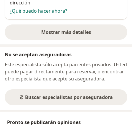
dirección
¿Qué puedo hacer ahora?
Mostrar más detalles
sobre la dirección
No se aceptan aseguradoras
Este especialista sólo acepta pacientes privados. Usted
puede pagar directamente para reservar, o encontrar
otro especialista que acepte su aseguradora.
Buscar especialistas por aseguradora
Pronto se publicarán opiniones