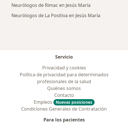
Neurólogos de Rimac en Jesús María
Neurólogos de La Positiva en Jesús María
Servicio
Privacidad y cookies
Política de privacidad para determinados
profesionales de la salud
Quiénes somos
Contacto
Empleos
Nuevas posiciones
Condiciones Generales de Contratación
Para los pacientes