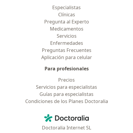
Especialistas
Clínicas
Pregunta al Experto
Medicamentos
Servicios
Enfermedades
Preguntas Frecuentes
Aplicación para celular
Para profesionales
Precios
Servicios para especialistas
Guías para especialistas
Condiciones de los Planes Doctoralia
Contacto
Doctoralia - Página de inicio
Doctoralia Internet SL