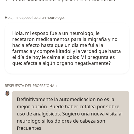
Hola, mi esposo fue a un neurologo,
Hola, mi esposo fue a un neurologo, le
recetaron medicamentos para la migraña y no
hacia efecto hasta que un día me fui a la
farmacia y compre kitadol y la verdad que hasta
el día de hoy le calma el dolor. Mi pregunta es
que: afecta a algún organo negativamente?
RESPUESTA DEL PROFESIONAL:
Definitivamente la automedicacion no es la
mejor opción. Puede haber cefalea por sobre
uso de analgésicos. Sugiero una nueva visita al
neurólogo si los dolores de cabeza son
frecuentes