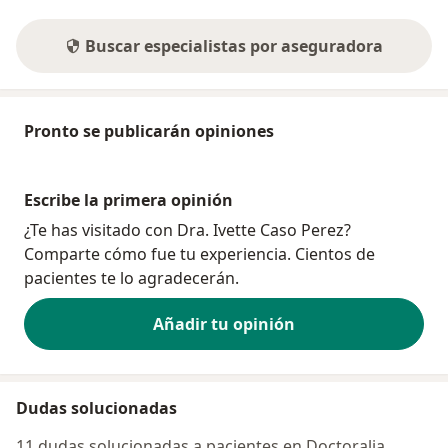
Buscar especialistas por aseguradora
Pronto se publicarán opiniones
Escribe la primera opinión
¿Te has visitado con Dra. Ivette Caso Perez?
Comparte cómo fue tu experiencia. Cientos de
pacientes te lo agradecerán.
Añadir tu opinión
Dudas solucionadas
11 dudas solucionadas a pacientes en Doctoralia