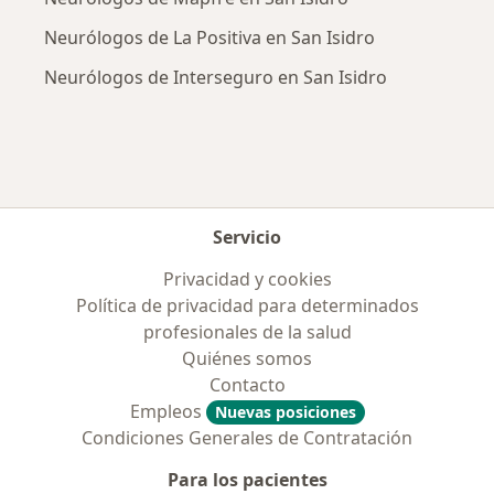
Neurólogos de La Positiva en San Isidro
Neurólogos de Interseguro en San Isidro
Servicio
Privacidad y cookies
Política de privacidad para determinados
profesionales de la salud
Quiénes somos
Contacto
Empleos
Nuevas posiciones
Condiciones Generales de Contratación
Para los pacientes