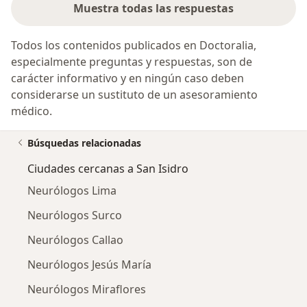
Muestra todas las respuestas
Todos los contenidos publicados en Doctoralia,
especialmente preguntas y respuestas, son de
carácter informativo y en ningún caso deben
considerarse un sustituto de un asesoramiento
médico.
Búsquedas relacionadas
Ciudades cercanas a San Isidro
Neurólogos Lima
Neurólogos Surco
Neurólogos Callao
Neurólogos Jesús María
Neurólogos Miraflores