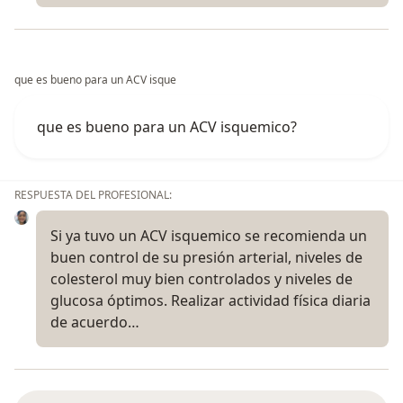
que es bueno para un ACV isque
que es bueno para un ACV isquemico?
RESPUESTA DEL PROFESIONAL:
Si ya tuvo un ACV isquemico se recomienda un
buen control de su presión arterial, niveles de
colesterol muy bien controlados y niveles de
glucosa óptimos. Realizar actividad física diaria
de acuerdo…