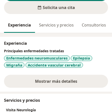
Solicita una cita
Experiencia
Servicios y precios
Consultorios
Experiencia
Principales enfermedades tratadas
Enfermedades neuromusculares
Epilepsia
Migraña
Accidente vascular cerebral
Mostrar más detalles
sobre la experiencia
Servicios y precios
Visita Neurología