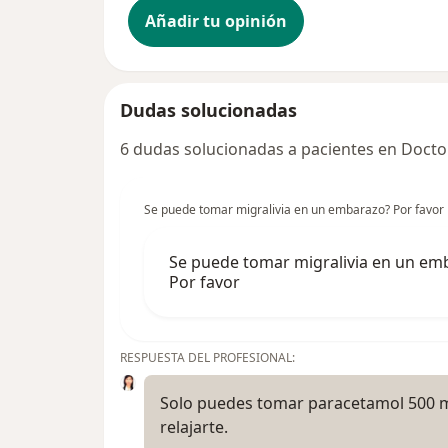
Añadir tu opinión
Dudas solucionadas
6 dudas solucionadas a pacientes en Docto
Se puede tomar migralivia en un embarazo? Por favor
Se puede tomar migralivia en un em
Por favor
RESPUESTA DEL PROFESIONAL:
Solo puedes tomar paracetamol 500 mg
relajarte.