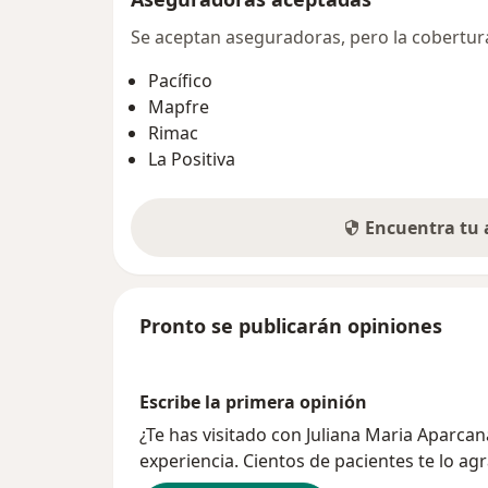
Se aceptan aseguradoras, pero la cobertura 
Pacífico
Mapfre
Rimac
La Positiva
Encuentra tu
Pronto se publicarán opiniones
Escribe la primera opinión
¿Te has visitado con Juliana Maria Apar
experiencia. Cientos de pacientes te lo ag