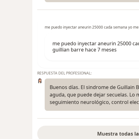
me puedo inyectar aneurin 25000 cada semana yo me 
me puedo inyectar aneurin 25000 c
guillian barre hace 7 meses
RESPUESTA DEL PROFESIONAL:
Buenos días. El sindrome de Guillain 
aguda, que puede dejar secuelas. Lo 
seguimiento neurológico, control el
Muestra todas la