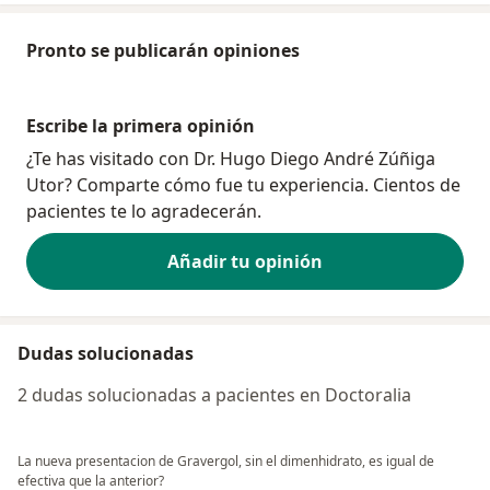
Pronto se publicarán opiniones
Escribe la primera opinión
¿Te has visitado con Dr. Hugo Diego André Zúñiga
Utor? Comparte cómo fue tu experiencia. Cientos de
pacientes te lo agradecerán.
Añadir tu opinión
Dudas solucionadas
2 dudas solucionadas a pacientes en Doctoralia
La nueva presentacion de Gravergol, sin el dimenhidrato, es igual de
efectiva que la anterior?