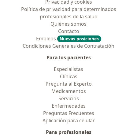
Privacidad y cookies
Política de privacidad para determinados
profesionales de la salud
Quiénes somos
Contacto
Empleos
Nuevas posiciones
Condiciones Generales de Contratación
Para los pacientes
Especialistas
Clínicas
Pregunta al Experto
Medicamentos
Servicios
Enfermedades
Preguntas Frecuentes
Aplicación para celular
Para profesionales