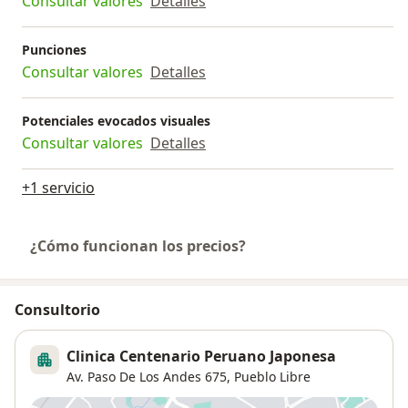
Consultar valores
Detalles
Punciones
Consultar valores
Detalles
Potenciales evocados visuales
Consultar valores
Detalles
+1 servicio
¿Cómo funcionan los precios?
Consultorio
Clinica Centenario Peruano Japonesa
Av. Paso De Los Andes 675,
Pueblo Libre