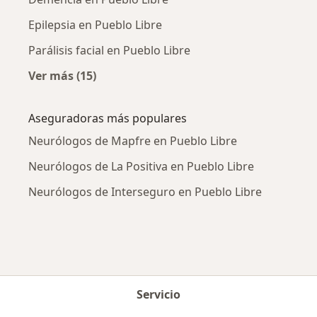
Epilepsia en Pueblo Libre
Parálisis facial en Pueblo Libre
Ver más (15)
Más en esta categoría: Enfermedades más tr
Aseguradoras más populares
Neurólogos de Mapfre en Pueblo Libre
Neurólogos de La Positiva en Pueblo Libre
Neurólogos de Interseguro en Pueblo Libre
Servicio