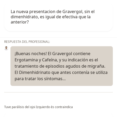
La nueva presentacion de Gravergol, sin el
dimenhidrato, es igual de efectiva que la
anterior?
RESPUESTA DEL PROFESIONAL:
¡Buenas noches! El Gravergol contiene
Ergotamina y Cafeína, y su indicación es el
tratamiento de episodios agudos de migraña.
El Dimenhidrinato que antes contenía se utiliza
para tratar los síntomas…
Tuve parálisis del ojoi Izquierdo és contraindica