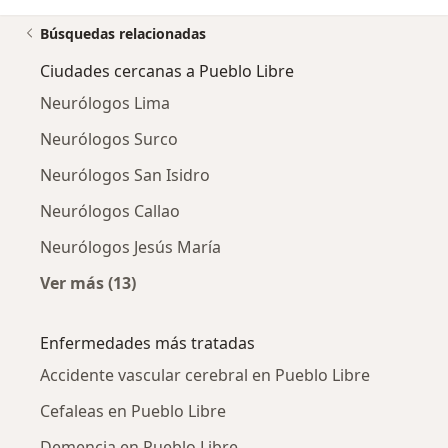
Búsquedas relacionadas
Ciudades cercanas a Pueblo Libre
Neurólogos Lima
Neurólogos Surco
Neurólogos San Isidro
Neurólogos Callao
Neurólogos Jesús María
Ver más (13)
Más en esta categoría: Ciudades cercanas a P
Enfermedades más tratadas
Accidente vascular cerebral en Pueblo Libre
Cefaleas en Pueblo Libre
Demencia en Pueblo Libre