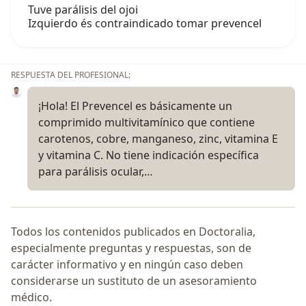
Tuve parálisis del ojoi
Izquierdo és contraindicado tomar prevencel
RESPUESTA DEL PROFESIONAL:
¡Hola! El Prevencel es básicamente un
comprimido multivitamínico que contiene
carotenos, cobre, manganeso, zinc, vitamina E
y vitamina C. No tiene indicación específica
para parálisis ocular,…
Todos los contenidos publicados en Doctoralia,
especialmente preguntas y respuestas, son de
carácter informativo y en ningún caso deben
considerarse un sustituto de un asesoramiento
médico.