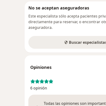
No se aceptan aseguradoras
Este especialista sólo acepta pacientes pr
directamente para reservar, o encontrar ot
aseguradora.
Buscar especialist
Opiniones
6 opinión
Todas las opiniones son importante