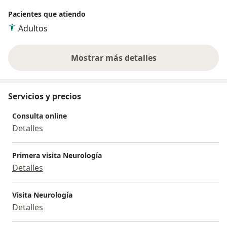
Pacientes que atiendo
Adultos
Mostrar más detalles
sobre la experiencia
Servicios y precios
Consulta online
Detalles
Primera visita Neurología
Detalles
Visita Neurología
Detalles