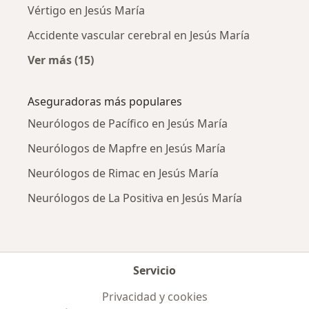
Vértigo en Jesús María
Accidente vascular cerebral en Jesús María
Ver más (15)
Más en esta categoría: Enfermedades más tr
Aseguradoras más populares
Neurólogos de Pacífico en Jesús María
Neurólogos de Mapfre en Jesús María
Neurólogos de Rimac en Jesús María
Neurólogos de La Positiva en Jesús María
Servicio
Privacidad y cookies