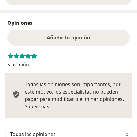
Opiniones
Añadir tu opinión
5 opinión
Todas las opiniones son importantes, por
este motivo, los especialistas no pueden
pagar para modificar o eliminar opiniones.
Más información sobre opiniones
Saber más.