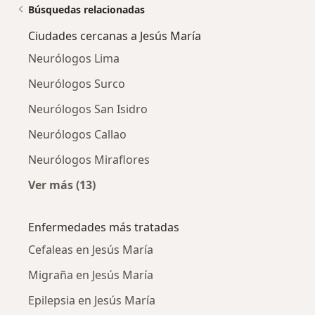
Búsquedas relacionadas
Ciudades cercanas a Jesús María
Neurólogos Lima
Neurólogos Surco
Neurólogos San Isidro
Neurólogos Callao
Neurólogos Miraflores
Ver más (13)
Más en esta categoría: Ciudades cercanas a J
Enfermedades más tratadas
Cefaleas en Jesús María
Migraña en Jesús María
Epilepsia en Jesús María