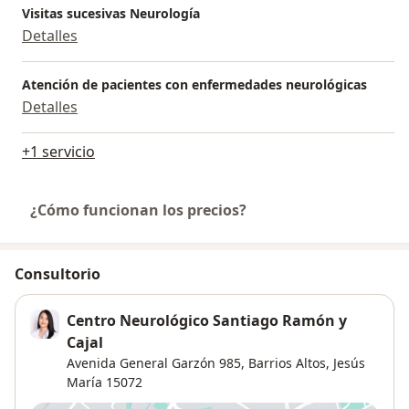
Visitas sucesivas Neurología
Detalles
Atención de pacientes con enfermedades neurológicas
Detalles
+1 servicio
¿Cómo funcionan los precios?
Consultorio
Centro Neurológico Santiago Ramón y
Cajal
Avenida General Garzón 985,
Barrios Altos
,
Jesús
María
15072