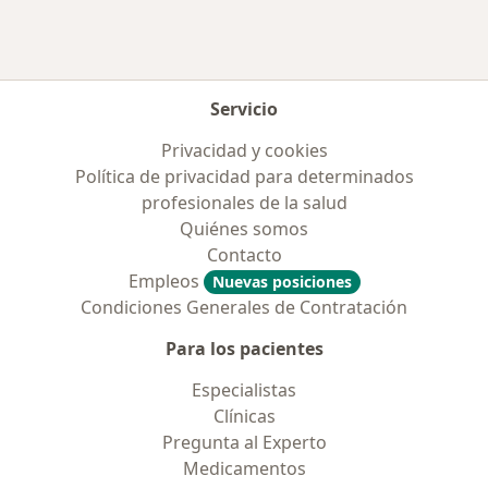
Servicio
Privacidad y cookies
Política de privacidad para determinados
profesionales de la salud
Quiénes somos
Contacto
Empleos
Nuevas posiciones
Condiciones Generales de Contratación
Para los pacientes
Especialistas
Clínicas
Pregunta al Experto
Medicamentos