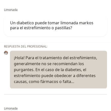
Limonada
Un diabetico puede tomar limonada markos
para el estreñimiento o pastillas?
RESPUESTA DEL PROFESIONAL:
¡Hola! Para el tratamiento del estreñimiento,
generalmente no se recomiendan los
purgantes. En el caso de la diabetes, el
estreñimiento puede obedecer a diferentes
causas, como fármacos o falta…
Limonada