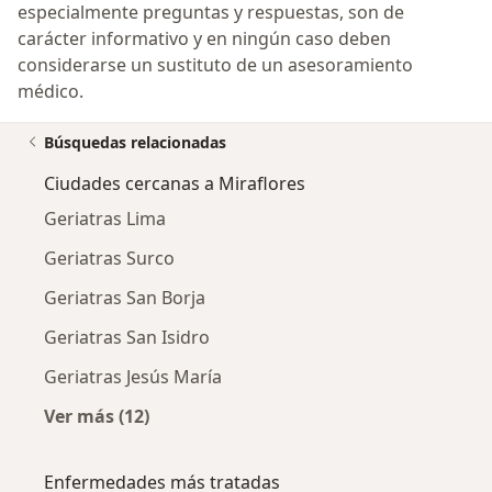
especialmente preguntas y respuestas, son de
carácter informativo y en ningún caso deben
considerarse un sustituto de un asesoramiento
médico.
Búsquedas relacionadas
Ciudades cercanas a Miraflores
Geriatras Lima
Geriatras Surco
Geriatras San Borja
Geriatras San Isidro
Geriatras Jesús María
Ver más (12)
Más en esta categoría: Ciudades cercanas a M
Enfermedades más tratadas