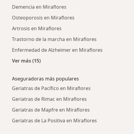
Demencia en Miraflores
Osteoporosis en Miraflores
Artrosis en Miraflores
Trastorno de la marcha en Miraflores
Enfermedad de Alzheimer en Miraflores
Ver más (15)
Más en esta categoría: Enfermedades más tr
Aseguradoras más populares
Geriatras de Pacífico en Miraflores
Geriatras de Rimac en Miraflores
Geriatras de Mapfre en Miraflores
Geriatras de La Positiva en Miraflores