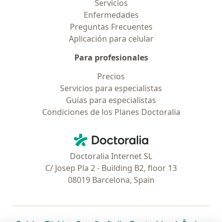
Servicios
Enfermedades
Preguntas Frecuentes
Aplicación para celular
Para profesionales
Precios
Servicios para especialistas
Guías para especialistas
Condiciones de los Planes Doctoralia
Contacto
Doctoralia - Página de inicio
Doctoralia Internet SL
C/ Josep Pla 2 - Building B2, floor 13
08019 Barcelona, Spain