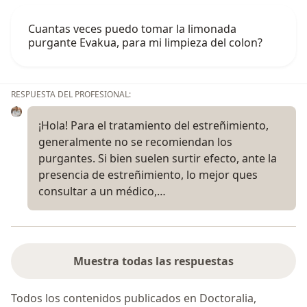
Cuantas veces puedo tomar la limonada
purgante Evakua, para mi limpieza del colon?
RESPUESTA DEL PROFESIONAL:
¡Hola! Para el tratamiento del estreñimiento,
generalmente no se recomiendan los
purgantes. Si bien suelen surtir efecto, ante la
presencia de estreñimiento, lo mejor ques
consultar a un médico,…
Muestra todas las respuestas
Todos los contenidos publicados en Doctoralia,