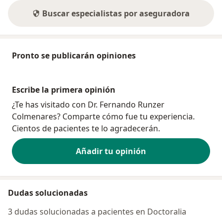
Buscar especialistas por aseguradora
Pronto se publicarán opiniones
Escribe la primera opinión
¿Te has visitado con Dr. Fernando Runzer
Colmenares? Comparte cómo fue tu experiencia.
Cientos de pacientes te lo agradecerán.
Añadir tu opinión
Dudas solucionadas
3 dudas solucionadas a pacientes en Doctoralia