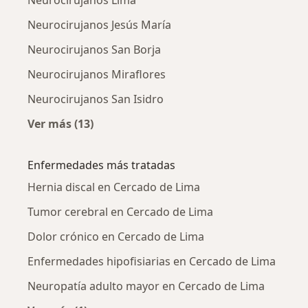
Neurocirujanos Lima
Neurocirujanos Jesús María
Neurocirujanos San Borja
Neurocirujanos Miraflores
Neurocirujanos San Isidro
Ver más (13)
Más en esta categoría: Ciudades cercanas a 
Enfermedades más tratadas
Hernia discal en Cercado de Lima
Tumor cerebral en Cercado de Lima
Dolor crónico en Cercado de Lima
Enfermedades hipofisiarias en Cercado de Lima
Neuropatía adulto mayor en Cercado de Lima