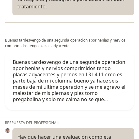
tratamiento.
Buenas tardesvengo de una segunda operacion apor henias y nervios
comprimidos tengo placas adyacente
Buenas tardesvengo de una segunda operacion
apor henias y nervios comprimidos tengo
placas adyacentes y pernos en L3 L4 L1 creo es
parte baja de mi columna bueno ya hace seis
meses de mi ultima operacion y se me agravo el
malestar de mis piernas y pies tomo
pregabalina y solo me calma no se que…
RESPUESTA DEL PROFESIONAL:
Hay que hacer una evaluación completa