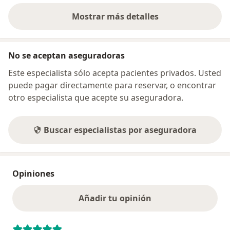
Mostrar más detalles
sobre la dirección
No se aceptan aseguradoras
Este especialista sólo acepta pacientes privados. Usted
puede pagar directamente para reservar, o encontrar
otro especialista que acepte su aseguradora.
Buscar especialistas por aseguradora
Opiniones
Añadir tu opinión