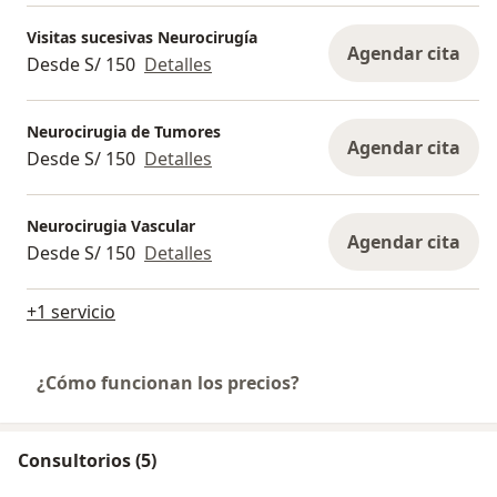
Visitas sucesivas Neurocirugía
Agendar cita
Desde S/ 150
Detalles
Neurocirugia de Tumores
Agendar cita
Desde S/ 150
Detalles
Neurocirugia Vascular
Agendar cita
Desde S/ 150
Detalles
+1 servicio
¿Cómo funcionan los precios?
Consultorios (5)