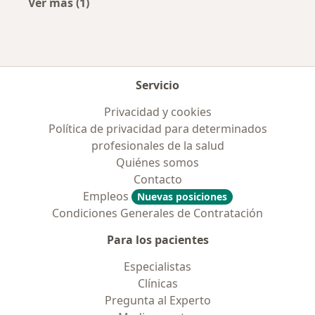
Ver más (1)
Más en esta categoría: Enfermedades más tr
Servicio
Privacidad y cookies
Política de privacidad para determinados
profesionales de la salud
Quiénes somos
Contacto
Empleos
Nuevas posiciones
Condiciones Generales de Contratación
Para los pacientes
Especialistas
Clínicas
Pregunta al Experto