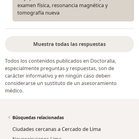
examen física, resonancia magnética y
tomografía nueva
Muestra todas las respuestas
Todos los contenidos publicados en Doctoralia,
especialmente preguntas y respuestas, son de
carácter informativo y en ningún caso deben
considerarse un sustituto de un asesoramiento
médico.
Búsquedas relacionadas
Ciudades cercanas a Cercado de Lima