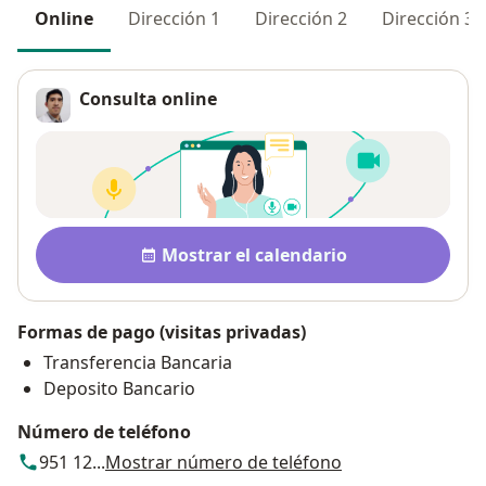
Online
Dirección 1
Dirección 2
Dirección 3
Consulta online
Disponibilidad
Mostrar el calendario
Formas de pago (visitas privadas)
Transferencia Bancaria
Deposito Bancario
Número de teléfono
951 12...
Mostrar número de teléfono