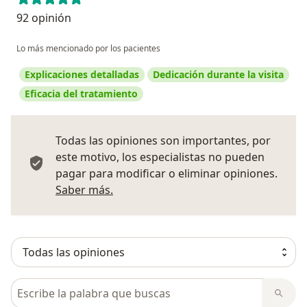
92 opinión
Lo más mencionado por los pacientes
Explicaciones detalladas
Dedicación durante la visita
Eficacia del tratamiento
Todas las opiniones son importantes, por
este motivo, los especialistas no pueden
pagar para modificar o eliminar opiniones.
Más información sobre opiniones
Saber más.
Busca en opiniones