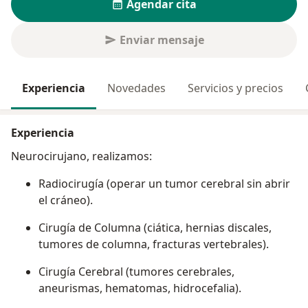
Agendar cita
Enviar mensaje
Experiencia
Novedades
Servicios y precios
Experiencia
Neurocirujano, realizamos:
Radiocirugía (operar un tumor cerebral sin abrir
el cráneo).
Cirugía de Columna (ciática, hernias discales,
tumores de columna, fracturas vertebrales).
Cirugía Cerebral (tumores cerebrales,
aneurismas, hematomas, hidrocefalia).