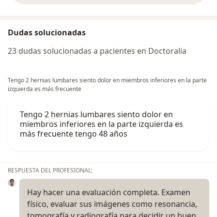
Dudas solucionadas
23 dudas solucionadas a pacientes en Doctoralia
Tengo 2 hernias lumbares siento dolor en miembros inferiores en la parte
izquierda es más frecuente
Tengo 2 hernias lumbares siento dolor en
miembros inferiores en la parte izquierda es
más frecuente tengo 48 años
RESPUESTA DEL PROFESIONAL:
Hay hacer una evaluación completa. Examen
físico, evaluar sus imágenes como resonancia,
tomografía y radiografía para decidir un buen