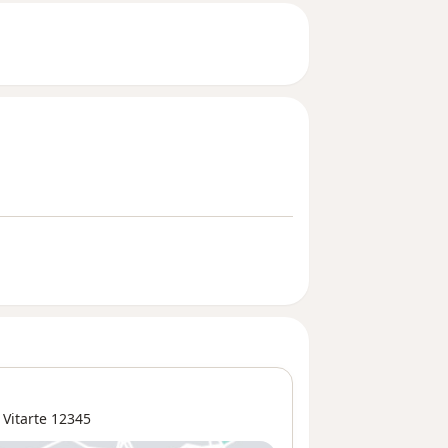
 Vitarte
12345