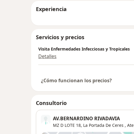
Experiencia
Servicios y precios
Visita Enfermedades Infecciosas y Tropicales
Detalles
¿Cómo funcionan los precios?
Consultorio
AV.BERNARDINO RIVADAVIA
MZ D LOTE 18,
La Portada De Ceres
,
Ate