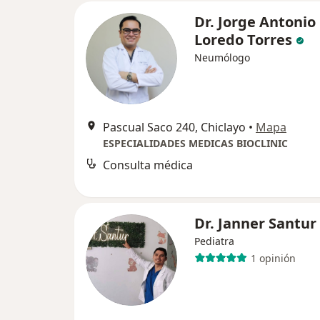
Dr. Jorge Antonio
Loredo Torres
Neumólogo
Pascual Saco 240, Chiclayo
•
Mapa
ESPECIALIDADES MEDICAS BIOCLINIC
Consulta médica
Dr. Janner Santur
Pediatra
1 opinión