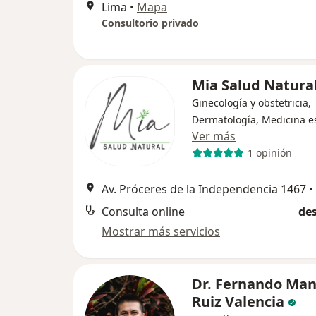
Lima
•
Mapa
Consultorio privado
Mia Salud Natura
Ginecología y obstetricia,
Dermatología, Medicina es
Ver más
1 opinión
Av. Próceres de la Independencia 1467
•
Consulta online
des
Mostrar más servicios
Dr. Fernando Man
Ruiz Valencia