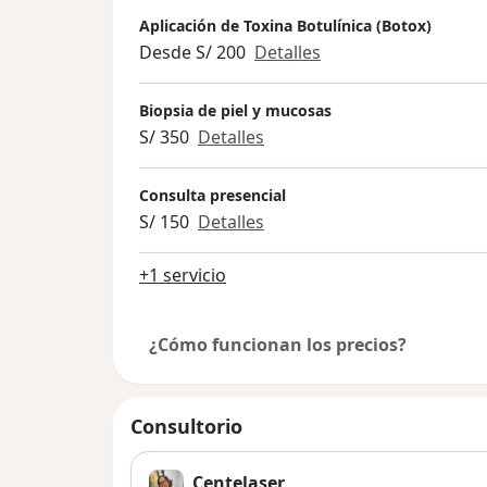
Aplicación de Toxina Botulínica (Botox)
Desde S/ 200
Detalles
Biopsia de piel y mucosas
S/ 350
Detalles
Consulta presencial
S/ 150
Detalles
+1 servicio
¿Cómo funcionan los precios?
Consultorio
Centelaser