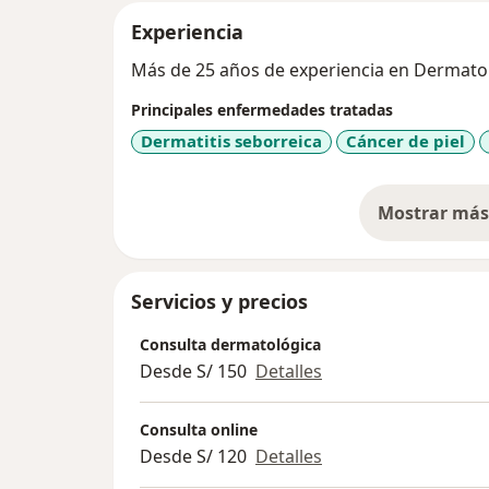
Experiencia
Más de 25 años de experiencia en Dermatolog
Principales enfermedades tratadas
Dermatitis seborreica
Cáncer de piel
Mostrar más 
so
Servicios y precios
Consulta dermatológica
Desde S/ 150
Detalles
Consulta online
Desde S/ 120
Detalles