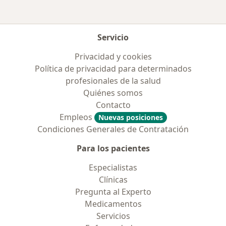
Servicio
Privacidad y cookies
Política de privacidad para determinados
profesionales de la salud
Quiénes somos
Contacto
Empleos
Nuevas posiciones
Condiciones Generales de Contratación
Para los pacientes
Especialistas
Clínicas
Pregunta al Experto
Medicamentos
Servicios