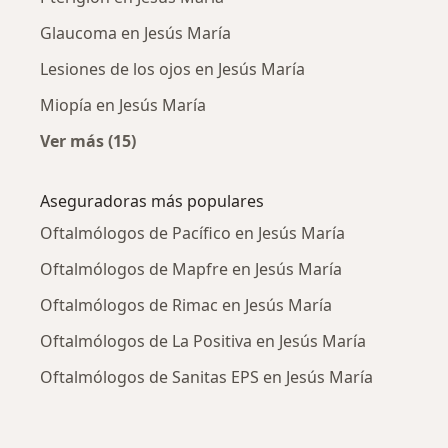
Glaucoma en Jesús María
Lesiones de los ojos en Jesús María
Miopía en Jesús María
Ver más (15)
Más en esta categoría: Enfermedades más tr
Aseguradoras más populares
Oftalmólogos de Pacífico en Jesús María
Oftalmólogos de Mapfre en Jesús María
Oftalmólogos de Rimac en Jesús María
Oftalmólogos de La Positiva en Jesús María
Oftalmólogos de Sanitas EPS en Jesús María