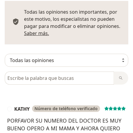
Todas las opiniones son importantes, por
este motivo, los especialistas no pueden
pagar para modificar o eliminar opiniones.
Más información sobre opiniones
Saber más.
Busca en opiniones
KATHY
Número de teléfono verificado
K
PORFAVOR SU NUMERO DEL DOCTOR ES MUY
BUENO OPERO A MI MAMA Y AHORA QUIERO