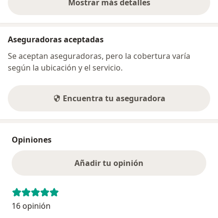
Mostrar más detalles
sobre la dirección
Aseguradoras aceptadas
Se aceptan aseguradoras, pero la cobertura varía
según la ubicación y el servicio.
Encuentra tu aseguradora
Opiniones
Añadir tu opinión
16 opinión