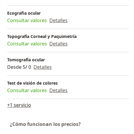
Ecografia ocular
Consultar valores
Detalles
Topografía Corneal y Paquimetría
Consultar valores
Detalles
Tomografía ocular
Desde S/ 0
Detalles
Test de visión de colores
Consultar valores
Detalles
+1 servicio
¿Cómo funcionan los precios?