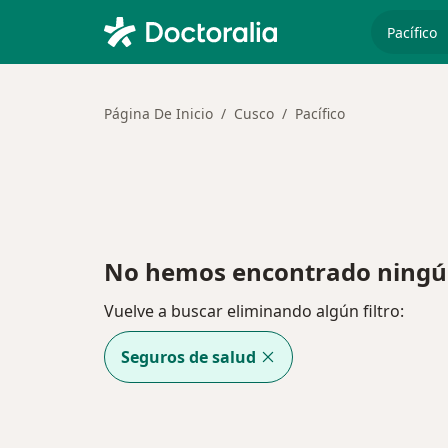
especiali
Página De Inicio
Cusco
Pacífico
No hemos encontrado ningún
Vuelve a buscar eliminando algún filtro:
Seguros de salud