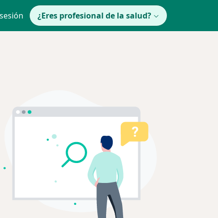
 sesión
¿Eres profesional de la salud?