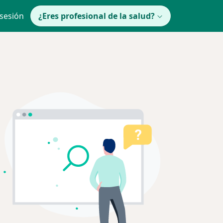
 sesión
¿Eres profesional de la salud?