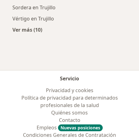
Sordera en Trujillo
Vértigo en Trujillo
Ver más (10)
Más en esta categoría: Enfermedades más tr
Servicio
Privacidad y cookies
Política de privacidad para determinados
profesionales de la salud
Quiénes somos
Contacto
Empleos
Nuevas posiciones
Condiciones Generales de Contratación