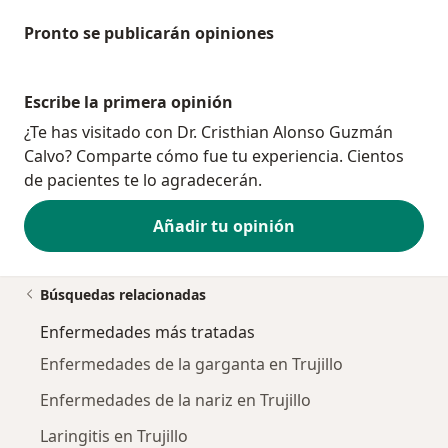
Pronto se publicarán opiniones
Escribe la primera opinión
¿Te has visitado con Dr. Cristhian Alonso Guzmán
Calvo? Comparte cómo fue tu experiencia. Cientos
de pacientes te lo agradecerán.
Añadir tu opinión
Búsquedas relacionadas
Enfermedades más tratadas
Enfermedades de la garganta en Trujillo
Enfermedades de la nariz en Trujillo
Laringitis en Trujillo