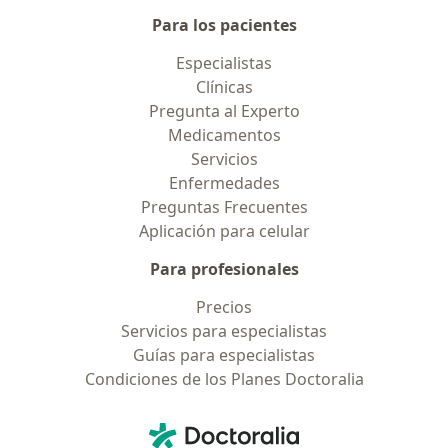
Para los pacientes
Especialistas
Clínicas
Pregunta al Experto
Medicamentos
Servicios
Enfermedades
Preguntas Frecuentes
Aplicación para celular
Para profesionales
Precios
Servicios para especialistas
Guías para especialistas
Condiciones de los Planes Doctoralia
Contacto
Doctoralia - Página de inicio