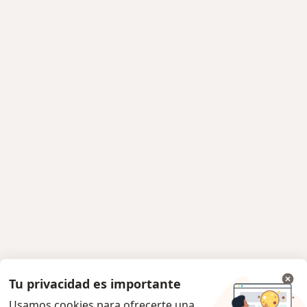
Tu privacidad es importante
Usamos cookies para ofrecerte una